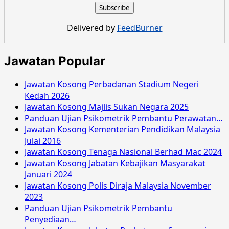
Delivered by
FeedBurner
Jawatan Popular
Jawatan Kosong Perbadanan Stadium Negeri
Kedah 2026
Jawatan Kosong Majlis Sukan Negara 2025
Panduan Ujian Psikometrik Pembantu Perawatan…
Jawatan Kosong Kementerian Pendidikan Malaysia
Julai 2016
Jawatan Kosong Tenaga Nasional Berhad Mac 2024
Jawatan Kosong Jabatan Kebajikan Masyarakat
Januari 2024
Jawatan Kosong Polis Diraja Malaysia November
2023
Panduan Ujian Psikometrik Pembantu
Penyediaan…