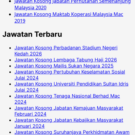
Jawatan Kosong Jabatan Perhutanan Semenanjung
Malaysia 2020
Jawatan Kosong Maktab Koperasi Malaysia Mac
2019
Jawatan Terbaru
Jawatan Kosong Perbadanan Stadium Negeri
Kedah 2026
Jawatan Kosong Lembaga Tabung Haji 2026
Jawatan Kosong Majlis Sukan Negara 2025
Jawatan Kosong Pertubuhan Keselamatan Sosial
Julai 2024
Jawatan Kosong Universiti Pendidikan Sultan Idris
Julai 2024
Jawatan Kosong Tenaga Nasional Berhad Mac
2024
Jawatan Kosong Jabatan Kemajuan Masyarakat
Februari 2024
Jawatan Kosong Jabatan Kebajikan Masyarakat
Januari 2024
Jawatan Kosong Suruhanjaya Perkhidmatan Awam