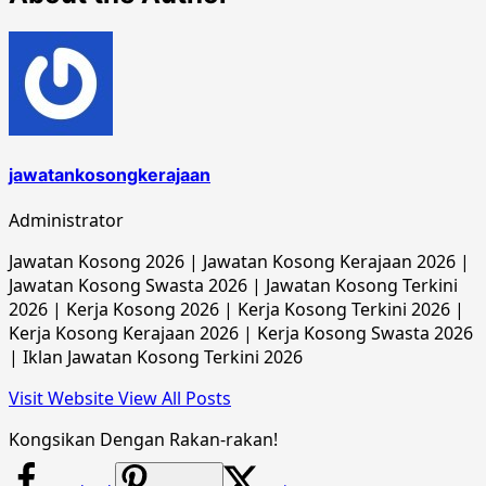
jawatankosongkerajaan
Administrator
Jawatan Kosong 2026 | Jawatan Kosong Kerajaan 2026 |
Jawatan Kosong Swasta 2026 | Jawatan Kosong Terkini
2026 | Kerja Kosong 2026 | Kerja Kosong Terkini 2026 |
Kerja Kosong Kerajaan 2026 | Kerja Kosong Swasta 2026
| Iklan Jawatan Kosong Terkini 2026
Visit Website
View All Posts
Kongsikan Dengan Rakan-rakan!