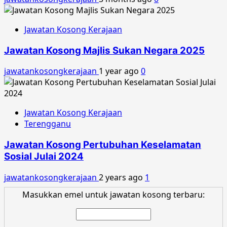
Jawatan Kosong Kerajaan
Jawatan Kosong Majlis Sukan Negara 2025
jawatankosongkerajaan
1 year ago
0
Jawatan Kosong Kerajaan
Terengganu
Jawatan Kosong Pertubuhan Keselamatan
Sosial Julai 2024
jawatankosongkerajaan
2 years ago
1
Masukkan emel untuk jawatan kosong terbaru: