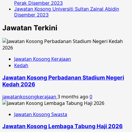
Perak Disember 2023
Jawatan Kosong Universiti Sultan Zainal Abidin
Disember 2023
Jawatan Terkini
Jawatan Kosong Kerajaan
Kedah
Jawatan Kosong Perbadanan Stadium Negeri
Kedah 2026
jawatankosongkerajaan
3 months ago
0
Jawatan Kosong Swasta
Jawatan Kosong Lembaga Tabung Haji 2026