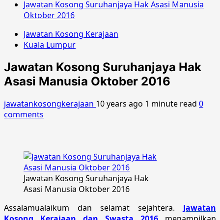
Jawatan Kosong Suruhanjaya Hak Asasi Manusia
Oktober 2016
Jawatan Kosong Kerajaan
Kuala Lumpur
Jawatan Kosong Suruhanjaya Hak
Asasi Manusia Oktober 2016
jawatankosongkerajaan
10 years ago
1 minute read
0
comments
Jawatan Kosong Suruhanjaya Hak
Asasi Manusia Oktober 2016
Assalamualaikum dan selamat sejahtera.
Jawatan
Kosong Kerajaan dan Swasta 2016
menampilkan