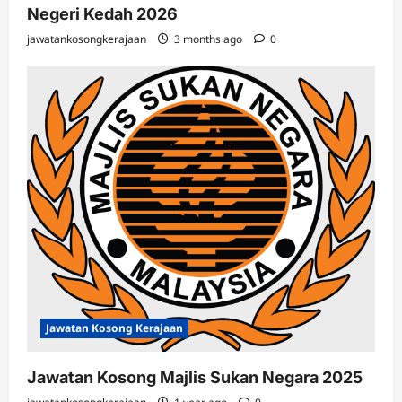
Negeri Kedah 2026
jawatankosongkerajaan
3 months ago
0
Jawatan Kosong Kerajaan
Jawatan Kosong Majlis Sukan Negara 2025