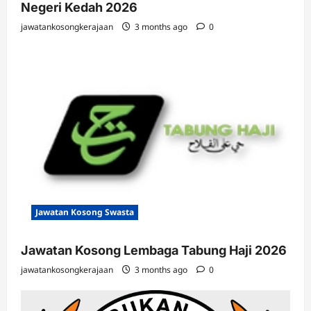
Negeri Kedah 2026
jawatankosongkerajaan
3 months ago
0
Jawatan Kosong Swasta
Jawatan Kosong Lembaga Tabung Haji 2026
jawatankosongkerajaan
3 months ago
0