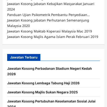
Jawatan Kosong Jabatan Kebajikan Masyarakat Januari
2024
Panduan Ujian Psikometrik Pembantu Penyediaan…
Jawatan Kosong Jabatan Perhutanan Semenanjung
Malaysia 2020
Jawatan Kosong Maktab Koperasi Malaysia Mac 2019
Jawatan Kosong Majlis Agama Islam Perak Februari 2019
Jawatan Terbaru
Jawatan Kosong Perbadanan Stadium Negeri Kedah
2026
Jawatan Kosong Lembaga Tabung Haji 2026
Jawatan Kosong Majlis Sukan Negara 2025
Jawatan Kosong Pertubuhan Keselamatan Sosial Julai
2024