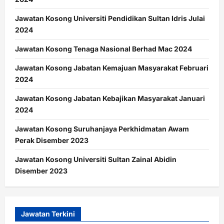
Jawatan Kosong Universiti Pendidikan Sultan Idris Julai
2024
Jawatan Kosong Tenaga Nasional Berhad Mac 2024
Jawatan Kosong Jabatan Kemajuan Masyarakat Februari
2024
Jawatan Kosong Jabatan Kebajikan Masyarakat Januari
2024
Jawatan Kosong Suruhanjaya Perkhidmatan Awam
Perak Disember 2023
Jawatan Kosong Universiti Sultan Zainal Abidin
Disember 2023
Jawatan Terkini