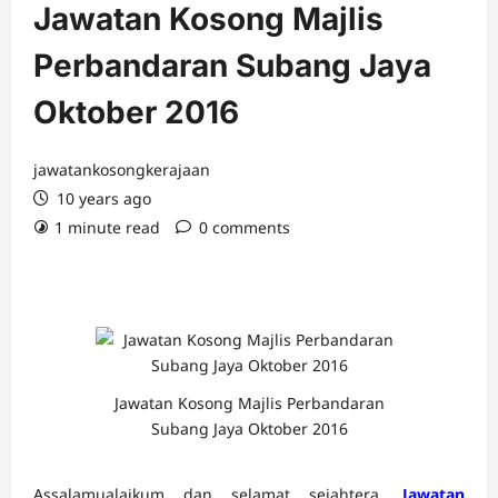
Jawatan Kosong Majlis
Perbandaran Subang Jaya
Oktober 2016
jawatankosongkerajaan
10 years ago
1 minute read
0 comments
Jawatan Kosong Majlis Perbandaran
Subang Jaya Oktober 2016
Assalamualaikum dan selamat sejahtera.
Jawatan