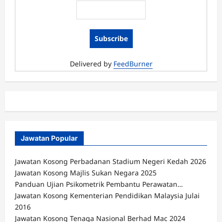
Delivered by
FeedBurner
Jawatan Popular
Jawatan Kosong Perbadanan Stadium Negeri Kedah 2026
Jawatan Kosong Majlis Sukan Negara 2025
Panduan Ujian Psikometrik Pembantu Perawatan…
Jawatan Kosong Kementerian Pendidikan Malaysia Julai
2016
Jawatan Kosong Tenaga Nasional Berhad Mac 2024