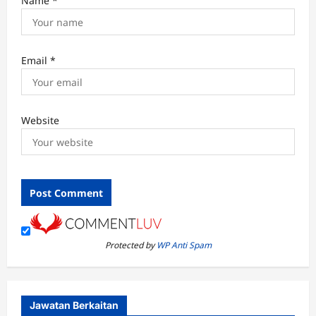
Name
*
Email
*
Website
Protected by
WP Anti Spam
Jawatan Berkaitan