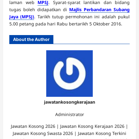
laman web
MPSJ
. Syarat-syarat lantikan dan bidang
tugas boleh didapatkan di
Majlis Perbandaran Subang
Jaya (MPSJ)
. Tarikh tutup permohonan ini adalah pukul
5.00 petang pada hari Rabu bertarikh 5 Oktober 2016.
About the Author
jawatankosongkerajaan
Administrator
Jawatan Kosong 2026 | Jawatan Kosong Kerajaan 2026 |
Jawatan Kosong Swasta 2026 | Jawatan Kosong Terkini