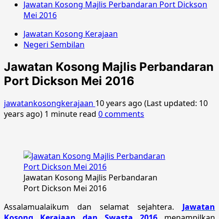
Jawatan Kosong Majlis Perbandaran Port Dickson
Mei 2016
Jawatan Kosong Kerajaan
Negeri Sembilan
Jawatan Kosong Majlis Perbandaran
Port Dickson Mei 2016
jawatankosongkerajaan
10 years ago (Last updated: 10
years ago)
1 minute read
0 comments
Jawatan Kosong Majlis Perbandaran
Port Dickson Mei 2016
Assalamualaikum dan selamat sejahtera.
Jawatan
Kosong Kerajaan dan Swasta 2016
menampilkan