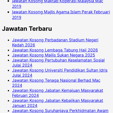
Jawatan Kosong Maktab Koperasi Malaysia Mac
2019
Jawatan Kosong Majlis Agama Islam Perak Februari
2019
Jawatan Terbaru
Jawatan Kosong Perbadanan Stadium Negeri
Kedah 2026
Jawatan Kosong Lembaga Tabung Haji 2026
Jawatan Kosong Majlis Sukan Negara 2025
Jawatan Kosong Pertubuhan Keselamatan Sosial
Julai 2024
Jawatan Kosong Universiti Pendidikan Sultan Idris
Julai 2024
Jawatan Kosong Tenaga Nasional Berhad Mac
2024
Jawatan Kosong Jabatan Kemajuan Masyarakat
Februari 2024
Jawatan Kosong Jabatan Kebajikan Masyarakat
Januari 2024
Jawatan Kosong Suruhanjaya Perkhidmatan Awam