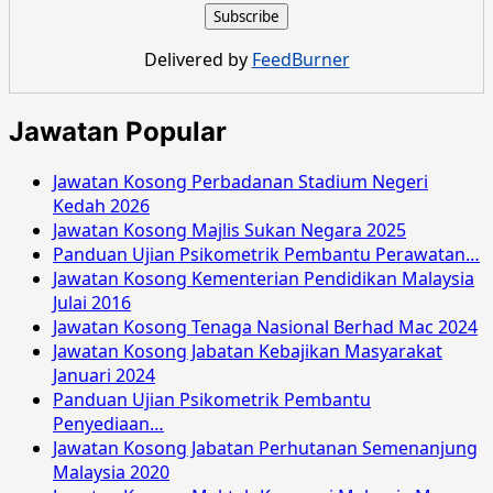
Delivered by
FeedBurner
Jawatan Popular
Jawatan Kosong Perbadanan Stadium Negeri
Kedah 2026
Jawatan Kosong Majlis Sukan Negara 2025
Panduan Ujian Psikometrik Pembantu Perawatan…
Jawatan Kosong Kementerian Pendidikan Malaysia
Julai 2016
Jawatan Kosong Tenaga Nasional Berhad Mac 2024
Jawatan Kosong Jabatan Kebajikan Masyarakat
Januari 2024
Panduan Ujian Psikometrik Pembantu
Penyediaan…
Jawatan Kosong Jabatan Perhutanan Semenanjung
Malaysia 2020