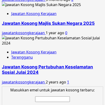
Jawatan Kosong Kerajaan
Jawatan Kosong Majlis Sukan Negara 2025
jawatankosongkerajaan
1 year ago
0
Jawatan Kosong Kerajaan
Terengganu
Jawatan Kosong Pertubuhan Keselamatan
Sosial Julai 2024
jawatankosongkerajaan
2 years ago
1
Masukkan emel untuk jawatan kosong terbaru: