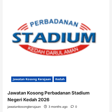
Jawatan Kosong Kerajaan
Kedah
Jawatan Kosong Perbadanan Stadium
Negeri Kedah 2026
jawatankosongkerajaan
3 months ago
0