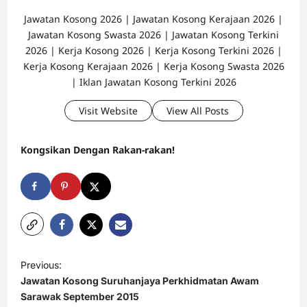
Jawatan Kosong 2026 | Jawatan Kosong Kerajaan 2026 |
Jawatan Kosong Swasta 2026 | Jawatan Kosong Terkini
2026 | Kerja Kosong 2026 | Kerja Kosong Terkini 2026 |
Kerja Kosong Kerajaan 2026 | Kerja Kosong Swasta 2026
| Iklan Jawatan Kosong Terkini 2026
Visit Website
View All Posts
Kongsikan Dengan Rakan-rakan!
P
Previous:
o
Jawatan Kosong Suruhanjaya Perkhidmatan Awam
s
Sarawak September 2015