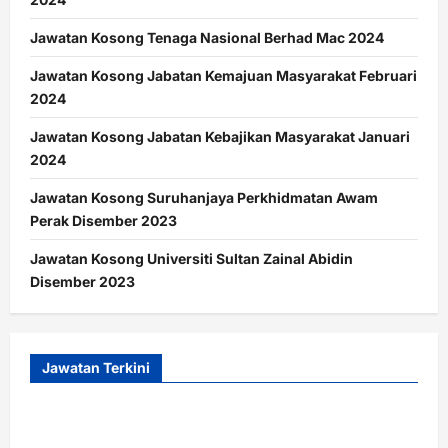
Jawatan Kosong Tenaga Nasional Berhad Mac 2024
Jawatan Kosong Jabatan Kemajuan Masyarakat Februari
2024
Jawatan Kosong Jabatan Kebajikan Masyarakat Januari
2024
Jawatan Kosong Suruhanjaya Perkhidmatan Awam
Perak Disember 2023
Jawatan Kosong Universiti Sultan Zainal Abidin
Disember 2023
Jawatan Terkini