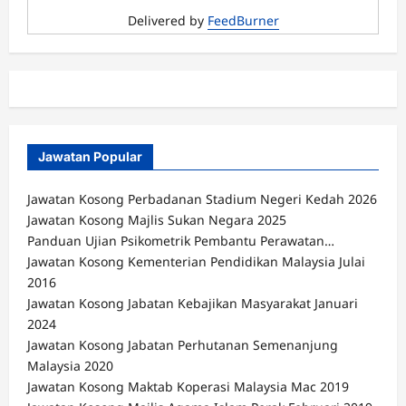
Delivered by
FeedBurner
Jawatan Popular
Jawatan Kosong Perbadanan Stadium Negeri Kedah 2026
Jawatan Kosong Majlis Sukan Negara 2025
Panduan Ujian Psikometrik Pembantu Perawatan…
Jawatan Kosong Kementerian Pendidikan Malaysia Julai
2016
Jawatan Kosong Jabatan Kebajikan Masyarakat Januari
2024
Jawatan Kosong Jabatan Perhutanan Semenanjung
Malaysia 2020
Jawatan Kosong Maktab Koperasi Malaysia Mac 2019