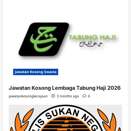
Jawatan Kosong Swasta
Jawatan Kosong Lembaga Tabung Haji 2026
jawatankosongkerajaan
3 months ago
0