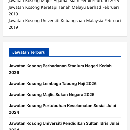
Jawatan Kosong Majlis Agama Islam Perak Februari 2019
Jawatan Kosong Keretapi Tanah Melayu Berhad Februari
2019
Jawatan Kosong Universiti Kebangsaan Malaysia Februari
2019
Jawatan Terbaru
Jawatan Kosong Perbadanan Stadium Negeri Kedah
2026
Jawatan Kosong Lembaga Tabung Haji 2026
Jawatan Kosong Majlis Sukan Negara 2025
Jawatan Kosong Pertubuhan Keselamatan Sosial Julai
2024
Jawatan Kosong Universiti Pendidikan Sultan Idris Julai
2024