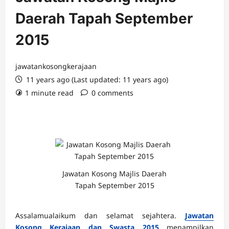
Daerah Tapah September
2015
jawatankosongkerajaan
11 years ago (Last updated: 11 years ago)
1 minute read
0 comments
Jawatan Kosong Majlis Daerah
Tapah September 2015
Assalamualaikum dan selamat sejahtera.
Jawatan
Kosong Kerajaan dan Swasta 2015
menampilkan