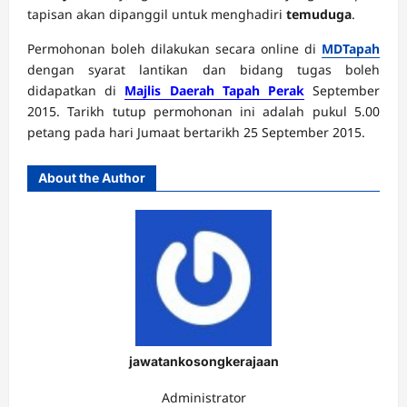
tapisan akan dipanggil untuk menghadiri
temuduga
.
Permohonan boleh dilakukan secara online di
MDTapah
dengan syarat lantikan dan bidang tugas boleh
didapatkan di
Majlis Daerah Tapah Perak
September
2015. Tarikh tutup permohonan ini adalah pukul 5.00
petang pada hari Jumaat bertarikh 25 September 2015.
About the Author
jawatankosongkerajaan
Administrator