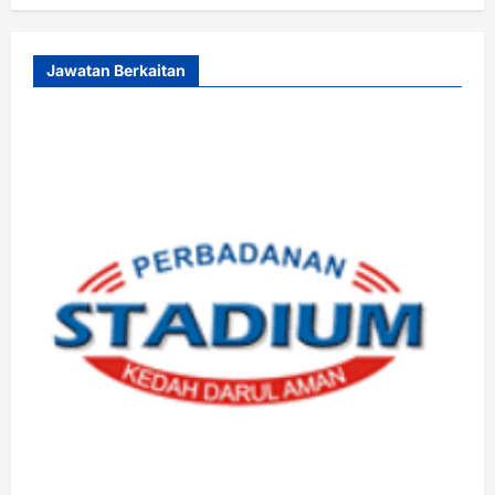
Jawatan Berkaitan