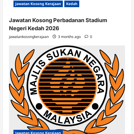
Jawatan Kosong Kerajaan
Kedah
Jawatan Kosong Perbadanan Stadium
Negeri Kedah 2026
jawatankosongkerajaan
3 months ago
0
Jawatan Kosong Kerajaan