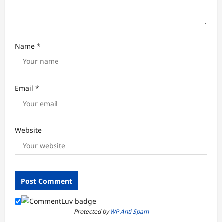
Name
*
Email
*
Website
Protected by
WP Anti Spam