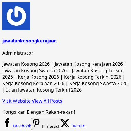
jawatankosongkerajaan
Administrator
Jawatan Kosong 2026 | Jawatan Kosong Kerajaan 2026 |
Jawatan Kosong Swasta 2026 | Jawatan Kosong Terkini
2026 | Kerja Kosong 2026 | Kerja Kosong Terkini 2026 |
Kerja Kosong Kerajaan 2026 | Kerja Kosong Swasta 2026
| Iklan Jawatan Kosong Terkini 2026
Visit Website
View All Posts
Kongsikan Dengan Rakan-rakan!
Facebook
Twitter
Pinterest