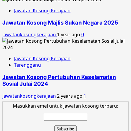
Jawatan Kosong Kerajaan
Jawatan Kosong Majlis Sukan Negara 2025
jawatankosongkerajaan
1 year ago
0
Jawatan Kosong Kerajaan
Terengganu
Jawatan Kosong Pertubuhan Keselamatan
Sosial Julai 2024
jawatankosongkerajaan
2 years ago
1
Masukkan emel untuk jawatan kosong terbaru: