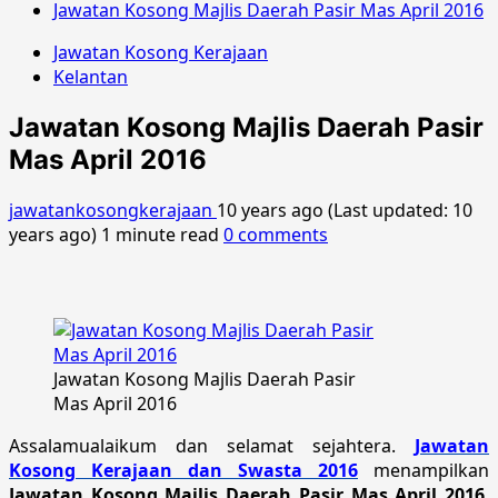
Jawatan Kosong Majlis Daerah Pasir Mas April 2016
Jawatan Kosong Kerajaan
Kelantan
Jawatan Kosong Majlis Daerah Pasir
Mas April 2016
jawatankosongkerajaan
10 years ago (Last updated: 10
years ago)
1 minute read
0 comments
Jawatan Kosong Majlis Daerah Pasir
Mas April 2016
Assalamualaikum dan selamat sejahtera.
Jawatan
Kosong Kerajaan dan Swasta 2016
menampilkan
Jawatan Kosong Majlis Daerah Pasir Mas April 2016
.