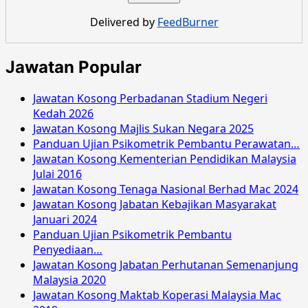
Delivered by
FeedBurner
Jawatan Popular
Jawatan Kosong Perbadanan Stadium Negeri
Kedah 2026
Jawatan Kosong Majlis Sukan Negara 2025
Panduan Ujian Psikometrik Pembantu Perawatan…
Jawatan Kosong Kementerian Pendidikan Malaysia
Julai 2016
Jawatan Kosong Tenaga Nasional Berhad Mac 2024
Jawatan Kosong Jabatan Kebajikan Masyarakat
Januari 2024
Panduan Ujian Psikometrik Pembantu
Penyediaan…
Jawatan Kosong Jabatan Perhutanan Semenanjung
Malaysia 2020
Jawatan Kosong Maktab Koperasi Malaysia Mac