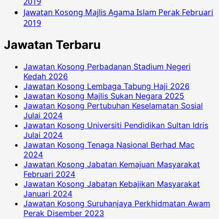
2019
Jawatan Kosong Majlis Agama Islam Perak Februari
2019
Jawatan Terbaru
Jawatan Kosong Perbadanan Stadium Negeri
Kedah 2026
Jawatan Kosong Lembaga Tabung Haji 2026
Jawatan Kosong Majlis Sukan Negara 2025
Jawatan Kosong Pertubuhan Keselamatan Sosial
Julai 2024
Jawatan Kosong Universiti Pendidikan Sultan Idris
Julai 2024
Jawatan Kosong Tenaga Nasional Berhad Mac
2024
Jawatan Kosong Jabatan Kemajuan Masyarakat
Februari 2024
Jawatan Kosong Jabatan Kebajikan Masyarakat
Januari 2024
Jawatan Kosong Suruhanjaya Perkhidmatan Awam
Perak Disember 2023