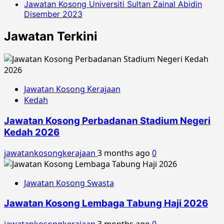
Jawatan Kosong Universiti Sultan Zainal Abidin
Disember 2023
Jawatan Terkini
Jawatan Kosong Kerajaan
Kedah
Jawatan Kosong Perbadanan Stadium Negeri
Kedah 2026
jawatankosongkerajaan
3 months ago
0
Jawatan Kosong Swasta
Jawatan Kosong Lembaga Tabung Haji 2026