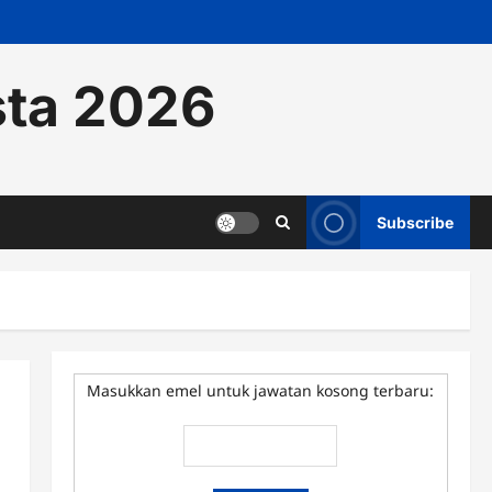
sta 2026
Subscribe
Masukkan emel untuk jawatan kosong terbaru: