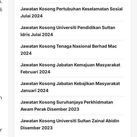
.
i
Jawatan Kosong Pertubuhan Keselamatan Sosial
Julai 2024
Jawatan Kosong Universiti Pendidikan Sultan
Idris Julai 2024
Jawatan Kosong Tenaga Nasional Berhad Mac
2024
Jawatan Kosong Jabatan Kemajuan Masyarakat
Februari 2024
Jawatan Kosong Jabatan Kebajikan Masyarakat
Januari 2024
n
Jawatan Kosong Suruhanjaya Perkhidmatan
Awam Perak Disember 2023
Jawatan Kosong Universiti Sultan Zainal Abidin
Disember 2023
r