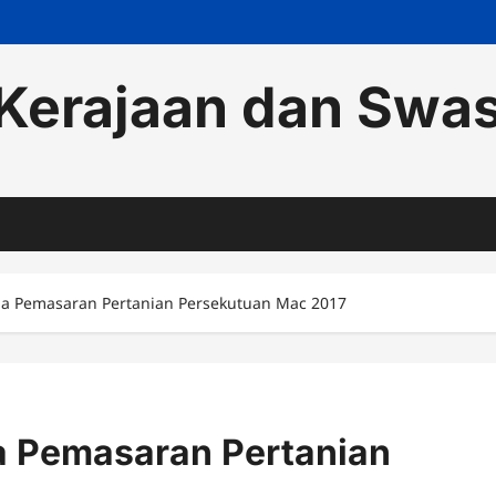
Kerajaan dan Swa
a Pemasaran Pertanian Persekutuan Mac 2017
 Pemasaran Pertanian