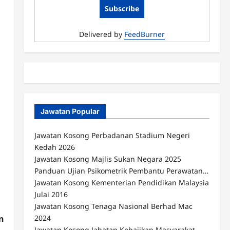
Delivered by
FeedBurner
Jawatan Popular
Jawatan Kosong Perbadanan Stadium Negeri
Kedah 2026
Jawatan Kosong Majlis Sukan Negara 2025
Panduan Ujian Psikometrik Pembantu Perawatan…
Jawatan Kosong Kementerian Pendidikan Malaysia
Julai 2016
Jawatan Kosong Tenaga Nasional Berhad Mac
n
2024
Jawatan Kosong Jabatan Kebajikan Masyarakat