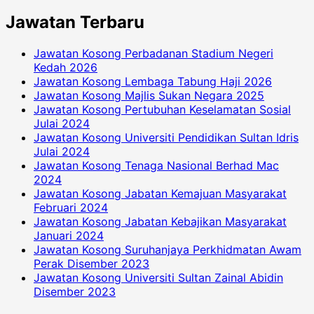
Jawatan Terbaru
Jawatan Kosong Perbadanan Stadium Negeri
Kedah 2026
Jawatan Kosong Lembaga Tabung Haji 2026
Jawatan Kosong Majlis Sukan Negara 2025
Jawatan Kosong Pertubuhan Keselamatan Sosial
Julai 2024
Jawatan Kosong Universiti Pendidikan Sultan Idris
Julai 2024
Jawatan Kosong Tenaga Nasional Berhad Mac
2024
Jawatan Kosong Jabatan Kemajuan Masyarakat
Februari 2024
Jawatan Kosong Jabatan Kebajikan Masyarakat
Januari 2024
Jawatan Kosong Suruhanjaya Perkhidmatan Awam
Perak Disember 2023
Jawatan Kosong Universiti Sultan Zainal Abidin
Disember 2023