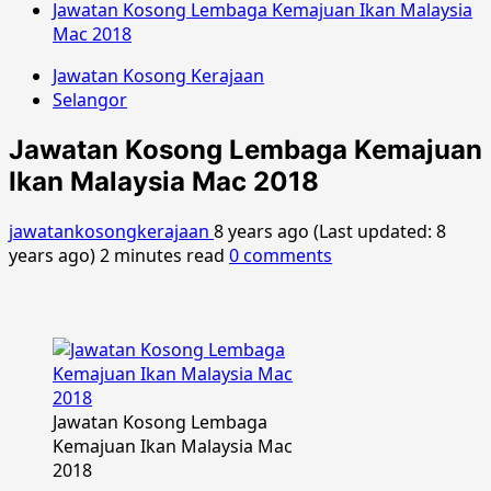
Jawatan Kosong Lembaga Kemajuan Ikan Malaysia
Mac 2018
Jawatan Kosong Kerajaan
Selangor
Jawatan Kosong Lembaga Kemajuan
Ikan Malaysia Mac 2018
jawatankosongkerajaan
8 years ago (Last updated: 8
years ago)
2 minutes read
0 comments
Jawatan Kosong Lembaga
Kemajuan Ikan Malaysia Mac
2018