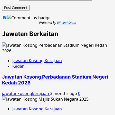
Protected by
WP Anti Spam
Jawatan Berkaitan
Jawatan Kosong Kerajaan
Kedah
Jawatan Kosong Perbadanan Stadium Negeri
Kedah 2026
jawatankosongkerajaan
3 months ago
0
Jawatan Kosong Kerajaan