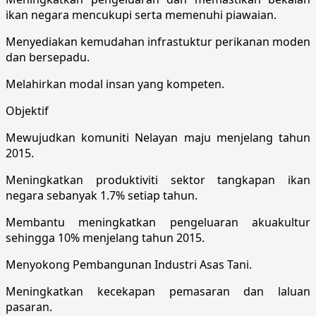
ikan negara mencukupi serta memenuhi piawaian.
Menyediakan kemudahan infrastuktur perikanan moden
dan bersepadu.
Melahirkan modal insan yang kompeten.
Objektif
Mewujudkan komuniti Nelayan maju menjelang tahun
2015.
Meningkatkan produktiviti sektor tangkapan ikan
negara sebanyak 1.7% setiap tahun.
Membantu meningkatkan pengeluaran akuakultur
sehingga 10% menjelang tahun 2015.
Menyokong Pembangunan Industri Asas Tani.
Meningkatkan kecekapan pemasaran dan laluan
pasaran.