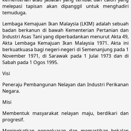
melepasi tapisan akan dipanggil untuk menghadiri
temuduga.
Lembaga Kemajuan Ikan Malaysia (LKIM) adalah sebuah
badan berkanun di bawah Kementerian Pertanian dan
Industri Asas Tani yang diperbadankan menurut Akta 49,
Akta Lembaga Kemajuan Ikan Malaysia 1971. Akta ini
berkuatkuasa bagi negeri-negeri di Semenanjung pada 1
November 1971, di Sarawak pada 1 Julai 1973 dan di
Sabah pada 1 Ogos 1995.
Visi
Peneraju Pembangunan Nelayan dan Industri Perikanan
Negara.
Misi
Membentuk masyarakat nelayan maju, berdikari dan
progresif.
Meningkatkan pengeluaran dan memastikan bekalan