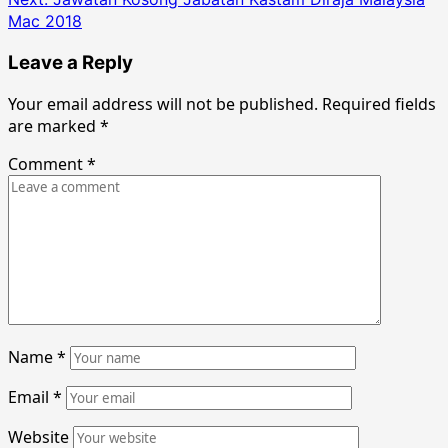
Mac 2018
Leave a Reply
Your email address will not be published.
Required fields
are marked
*
Comment
*
Name
*
Email
*
Website