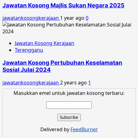
Jawatan Kosong Majlis Sukan Negara 2025
jawatankosongkerajaan
1 year ago
0
Jawatan Kosong Kerajaan
Terengganu
Jawatan Kosong Pertubuhan Keselamatan
Sosial Julai 2024
jawatankosongkerajaan
2 years ago
1
Masukkan emel untuk jawatan kosong terbaru:
Delivered by
FeedBurner