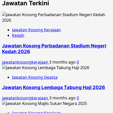
Jawatan Terkini
Jawatan Kosong Kerajaan
Kedah
Jawatan Kosong Perbadanan Stadium Negeri
Kedah 2026
jawatankosongkerajaan
3 months ago
0
Jawatan Kosong Swasta
Jawatan Kosong Lembaga Tabung Haji 2026
jawatankosongkerajaan
3 months ago
0