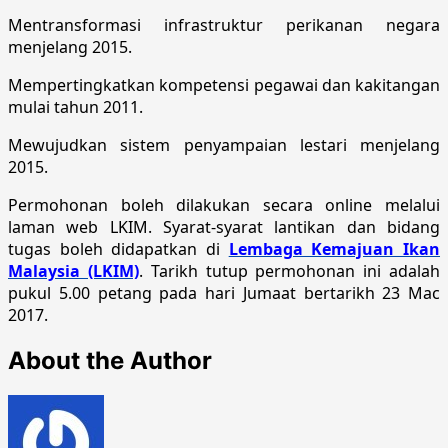
Mentransformasi infrastruktur perikanan negara
menjelang 2015.
Mempertingkatkan kompetensi pegawai dan kakitangan
mulai tahun 2011.
Mewujudkan sistem penyampaian lestari menjelang
2015.
Permohonan boleh dilakukan secara online melalui
laman web LKIM. Syarat-syarat lantikan dan bidang
tugas boleh didapatkan di
Lembaga Kemajuan Ikan
Malaysia (LKIM)
. Tarikh tutup permohonan ini adalah
pukul 5.00 petang pada hari Jumaat bertarikh 23 Mac
2017.
About the Author