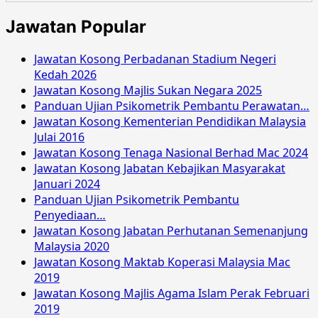
Jawatan Popular
Jawatan Kosong Perbadanan Stadium Negeri
Kedah 2026
Jawatan Kosong Majlis Sukan Negara 2025
Panduan Ujian Psikometrik Pembantu Perawatan…
Jawatan Kosong Kementerian Pendidikan Malaysia
Julai 2016
Jawatan Kosong Tenaga Nasional Berhad Mac 2024
Jawatan Kosong Jabatan Kebajikan Masyarakat
Januari 2024
Panduan Ujian Psikometrik Pembantu
Penyediaan…
Jawatan Kosong Jabatan Perhutanan Semenanjung
Malaysia 2020
Jawatan Kosong Maktab Koperasi Malaysia Mac
2019
Jawatan Kosong Majlis Agama Islam Perak Februari
2019