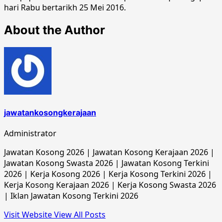
hari Rabu bertarikh 25 Mei 2016.
About the Author
jawatankosongkerajaan
Administrator
Jawatan Kosong 2026 | Jawatan Kosong Kerajaan 2026 |
Jawatan Kosong Swasta 2026 | Jawatan Kosong Terkini
2026 | Kerja Kosong 2026 | Kerja Kosong Terkini 2026 |
Kerja Kosong Kerajaan 2026 | Kerja Kosong Swasta 2026
| Iklan Jawatan Kosong Terkini 2026
Visit Website
View All Posts