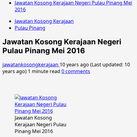
Jawatan Kosong Kerajaan Negeri Pulau Pinang Mei
2016
Jawatan Kosong Kerajaan
Pulau Pinang
Jawatan Kosong Kerajaan Negeri
Pulau Pinang Mei 2016
jawatankosongkerajaan
10 years ago (Last updated: 10
years ago)
1 minute read
0 comments
Jawatan Kosong
Kerajaan Negeri Pulau
Pinang Mei 2016