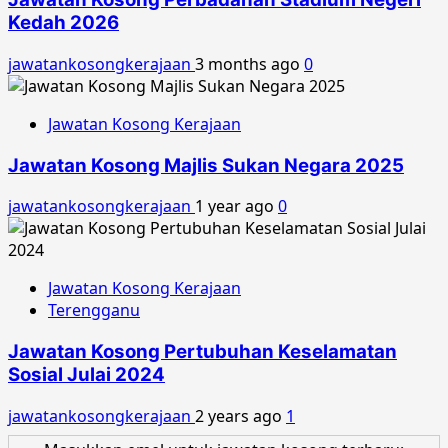
Kedah 2026
jawatankosongkerajaan
3 months ago
0
Jawatan Kosong Kerajaan
Jawatan Kosong Majlis Sukan Negara 2025
jawatankosongkerajaan
1 year ago
0
Jawatan Kosong Kerajaan
Terengganu
Jawatan Kosong Pertubuhan Keselamatan
Sosial Julai 2024
jawatankosongkerajaan
2 years ago
1