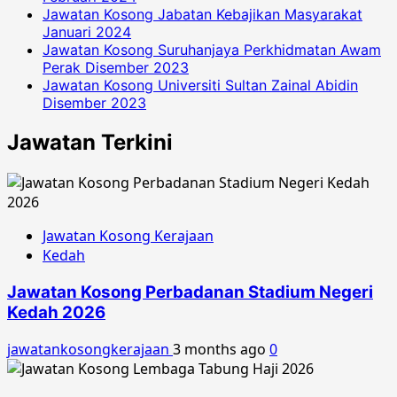
Jawatan Kosong Jabatan Kebajikan Masyarakat
Januari 2024
Jawatan Kosong Suruhanjaya Perkhidmatan Awam
Perak Disember 2023
Jawatan Kosong Universiti Sultan Zainal Abidin
Disember 2023
Jawatan Terkini
Jawatan Kosong Kerajaan
Kedah
Jawatan Kosong Perbadanan Stadium Negeri
Kedah 2026
jawatankosongkerajaan
3 months ago
0