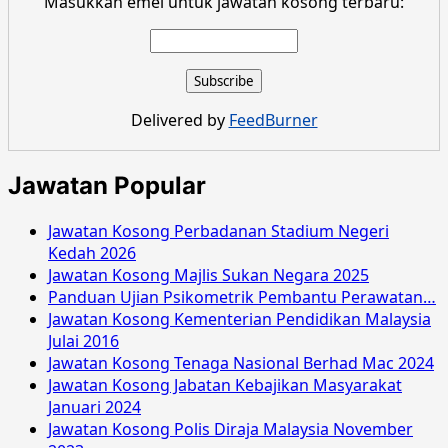
Masukkan emel untuk jawatan kosong terbaru:
Delivered by
FeedBurner
Jawatan Popular
Jawatan Kosong Perbadanan Stadium Negeri
Kedah 2026
Jawatan Kosong Majlis Sukan Negara 2025
Panduan Ujian Psikometrik Pembantu Perawatan…
Jawatan Kosong Kementerian Pendidikan Malaysia
Julai 2016
Jawatan Kosong Tenaga Nasional Berhad Mac 2024
Jawatan Kosong Jabatan Kebajikan Masyarakat
Januari 2024
Jawatan Kosong Polis Diraja Malaysia November