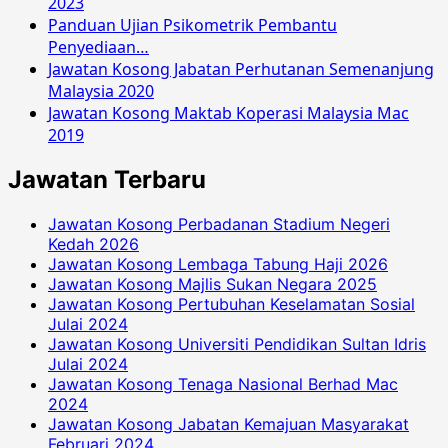
2023
Panduan Ujian Psikometrik Pembantu
Penyediaan…
Jawatan Kosong Jabatan Perhutanan Semenanjung
Malaysia 2020
Jawatan Kosong Maktab Koperasi Malaysia Mac
2019
Jawatan Terbaru
Jawatan Kosong Perbadanan Stadium Negeri
Kedah 2026
Jawatan Kosong Lembaga Tabung Haji 2026
Jawatan Kosong Majlis Sukan Negara 2025
Jawatan Kosong Pertubuhan Keselamatan Sosial
Julai 2024
Jawatan Kosong Universiti Pendidikan Sultan Idris
Julai 2024
Jawatan Kosong Tenaga Nasional Berhad Mac
2024
Jawatan Kosong Jabatan Kemajuan Masyarakat
Februari 2024