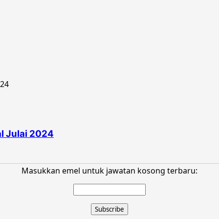
 Julai 2024
Masukkan emel untuk jawatan kosong terbaru: