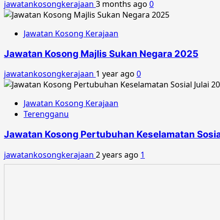
jawatankosongkerajaan
3 months ago
0
Jawatan Kosong Kerajaan
Jawatan Kosong Majlis Sukan Negara 2025
jawatankosongkerajaan
1 year ago
0
Jawatan Kosong Kerajaan
Terengganu
Jawatan Kosong Pertubuhan Keselamatan Sosial
jawatankosongkerajaan
2 years ago
1