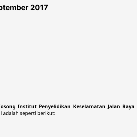
eptember 2017
osong Institut Penyelidikan Keselamatan Jalan Raya
 adalah seperti berikut: