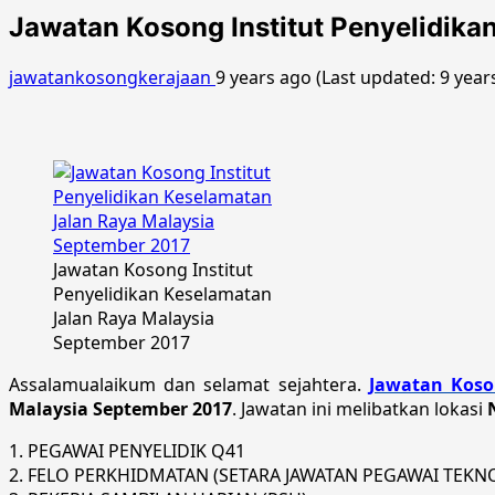
Jawatan Kosong Institut Penyelidik
jawatankosongkerajaan
9 years ago (Last updated: 9 year
Jawatan Kosong Institut
Penyelidikan Keselamatan
Jalan Raya Malaysia
September 2017
Assalamualaikum dan selamat sejahtera.
Jawatan Koso
Malaysia September 2017
. Jawatan ini melibatkan lokasi
1. PEGAWAI PENYELIDIK Q41
2. FELO PERKHIDMATAN (SETARA JAWATAN PEGAWAI TEK