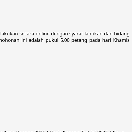
lakukan secara online dengan syarat lantikan dan bidang
rmohonan ini adalah pukul 5.00 petang pada hari Khamis