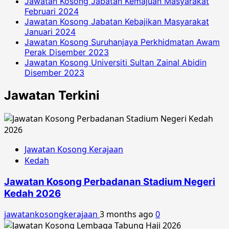
Jawatan Kosong Jabatan Kemajuan Masyarakat
Februari 2024
Jawatan Kosong Jabatan Kebajikan Masyarakat
Januari 2024
Jawatan Kosong Suruhanjaya Perkhidmatan Awam
Perak Disember 2023
Jawatan Kosong Universiti Sultan Zainal Abidin
Disember 2023
Jawatan Terkini
Jawatan Kosong Kerajaan
Kedah
Jawatan Kosong Perbadanan Stadium Negeri
Kedah 2026
jawatankosongkerajaan
3 months ago
0