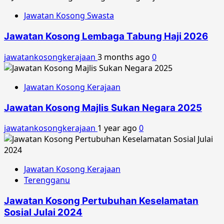
Jawatan Kosong Swasta
Jawatan Kosong Lembaga Tabung Haji 2026
jawatankosongkerajaan
3 months ago
0
Jawatan Kosong Kerajaan
Jawatan Kosong Majlis Sukan Negara 2025
jawatankosongkerajaan
1 year ago
0
Jawatan Kosong Kerajaan
Terengganu
Jawatan Kosong Pertubuhan Keselamatan
Sosial Julai 2024