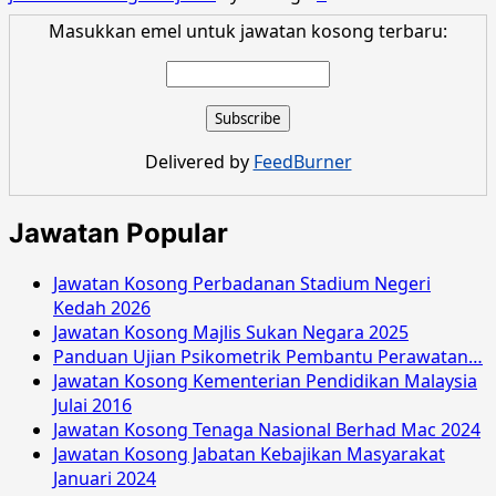
Masukkan emel untuk jawatan kosong terbaru:
Delivered by
FeedBurner
Jawatan Popular
Jawatan Kosong Perbadanan Stadium Negeri
Kedah 2026
Jawatan Kosong Majlis Sukan Negara 2025
Panduan Ujian Psikometrik Pembantu Perawatan…
Jawatan Kosong Kementerian Pendidikan Malaysia
Julai 2016
Jawatan Kosong Tenaga Nasional Berhad Mac 2024
Jawatan Kosong Jabatan Kebajikan Masyarakat
Januari 2024