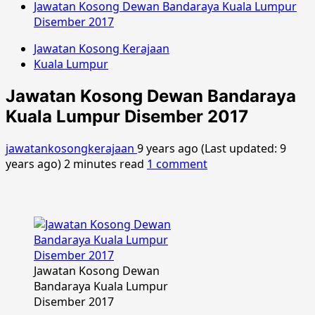
Jawatan Kosong Dewan Bandaraya Kuala Lumpur
Disember 2017
Jawatan Kosong Kerajaan
Kuala Lumpur
Jawatan Kosong Dewan Bandaraya
Kuala Lumpur Disember 2017
jawatankosongkerajaan
9 years ago (Last updated: 9
years ago)
2 minutes read
1 comment
Jawatan Kosong Dewan
Bandaraya Kuala Lumpur
Disember 2017