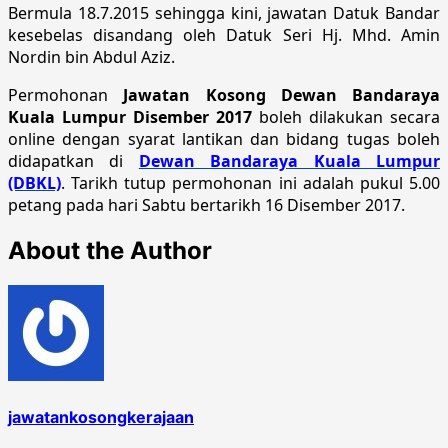
Bermula 18.7.2015 sehingga kini, jawatan Datuk Bandar
kesebelas disandang oleh Datuk Seri Hj. Mhd. Amin
Nordin bin Abdul Aziz.
Permohonan
Jawatan Kosong Dewan Bandaraya
Kuala Lumpur Disember 2017
boleh dilakukan secara
online dengan syarat lantikan dan bidang tugas boleh
didapatkan di
Dewan Bandaraya Kuala Lumpur
(DBKL)
. Tarikh tutup permohonan ini adalah pukul 5.00
petang pada hari Sabtu bertarikh 16 Disember 2017.
About the Author
jawatankosongkerajaan