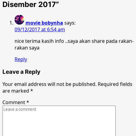
Disember 2017
”
movie bobynha
says:
09/12/2017 at 6:54 am
nice terima kasih info ..saya akan share pada rakan-
rakan saya
Reply
Leave a Reply
Your email address will not be published.
Required fields
are marked
*
Comment
*