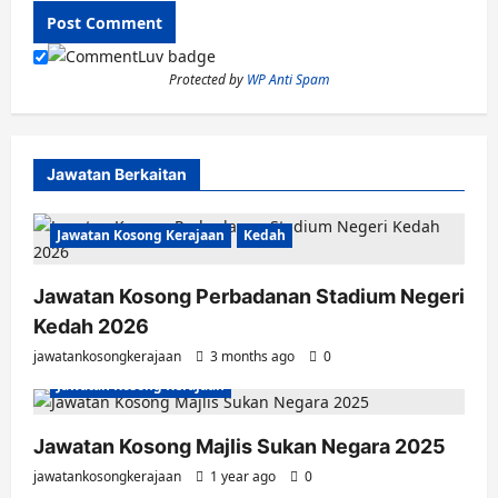
Protected by
WP Anti Spam
Jawatan Berkaitan
Jawatan Kosong Kerajaan
Kedah
Jawatan Kosong Perbadanan Stadium Negeri
Kedah 2026
jawatankosongkerajaan
3 months ago
0
Jawatan Kosong Kerajaan
Jawatan Kosong Majlis Sukan Negara 2025
jawatankosongkerajaan
1 year ago
0