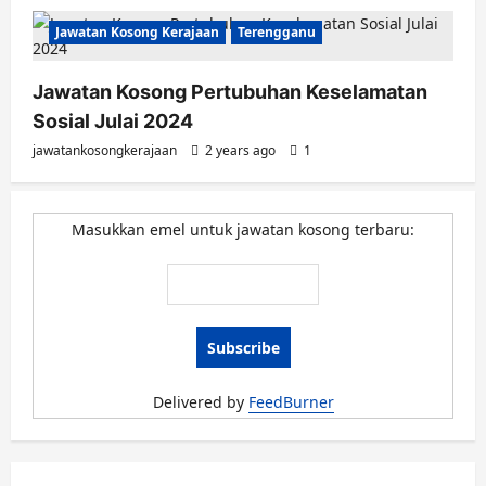
Jawatan Kosong Kerajaan
Terengganu
Jawatan Kosong Pertubuhan Keselamatan
Sosial Julai 2024
jawatankosongkerajaan
2 years ago
1
Masukkan emel untuk jawatan kosong terbaru:
Delivered by
FeedBurner