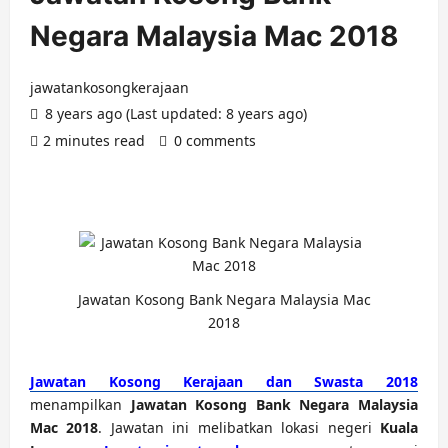
Negara Malaysia Mac 2018
jawatankosongkerajaan
8 years ago (Last updated: 8 years ago)
2 minutes read
0 comments
Jawatan Kosong Bank Negara Malaysia Mac
2018
Jawatan Kosong Kerajaan dan Swasta 2018
menampilkan
Jawatan Kosong Bank Negara Malaysia
Mac 2018
. Jawatan ini melibatkan lokasi negeri
Kuala