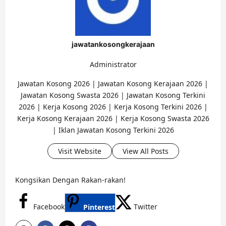
jawatankosongkerajaan
Administrator
Jawatan Kosong 2026 | Jawatan Kosong Kerajaan 2026 |
Jawatan Kosong Swasta 2026 | Jawatan Kosong Terkini
2026 | Kerja Kosong 2026 | Kerja Kosong Terkini 2026 |
Kerja Kosong Kerajaan 2026 | Kerja Kosong Swasta 2026
| Iklan Jawatan Kosong Terkini 2026
Visit Website
View All Posts
Kongsikan Dengan Rakan-rakan!
Facebook
Twitter
Pinterest