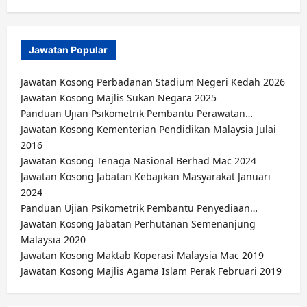
Jawatan Popular
Jawatan Kosong Perbadanan Stadium Negeri Kedah 2026
Jawatan Kosong Majlis Sukan Negara 2025
Panduan Ujian Psikometrik Pembantu Perawatan…
Jawatan Kosong Kementerian Pendidikan Malaysia Julai
2016
Jawatan Kosong Tenaga Nasional Berhad Mac 2024
Jawatan Kosong Jabatan Kebajikan Masyarakat Januari
2024
Panduan Ujian Psikometrik Pembantu Penyediaan…
Jawatan Kosong Jabatan Perhutanan Semenanjung
Malaysia 2020
Jawatan Kosong Maktab Koperasi Malaysia Mac 2019
Jawatan Kosong Majlis Agama Islam Perak Februari 2019