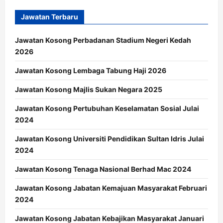
Jawatan Terbaru
Jawatan Kosong Perbadanan Stadium Negeri Kedah
2026
Jawatan Kosong Lembaga Tabung Haji 2026
Jawatan Kosong Majlis Sukan Negara 2025
Jawatan Kosong Pertubuhan Keselamatan Sosial Julai
2024
Jawatan Kosong Universiti Pendidikan Sultan Idris Julai
2024
Jawatan Kosong Tenaga Nasional Berhad Mac 2024
Jawatan Kosong Jabatan Kemajuan Masyarakat Februari
2024
Jawatan Kosong Jabatan Kebajikan Masyarakat Januari