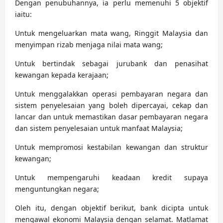
Dengan penubuhannya, ia perlu memenuhi 5 objektif
iaitu:
Untuk mengeluarkan mata wang, Ringgit Malaysia dan
menyimpan rizab menjaga nilai mata wang;
Untuk bertindak sebagai jurubank dan penasihat
kewangan kepada kerajaan;
Untuk menggalakkan operasi pembayaran negara dan
sistem penyelesaian yang boleh dipercayai, cekap dan
lancar dan untuk memastikan dasar pembayaran negara
dan sistem penyelesaian untuk manfaat Malaysia;
Untuk mempromosi kestabilan kewangan dan struktur
kewangan;
Untuk mempengaruhi keadaan kredit supaya
menguntungkan negara;
Oleh itu, dengan objektif berikut, bank dicipta untuk
mengawal ekonomi Malaysia dengan selamat. Matlamat