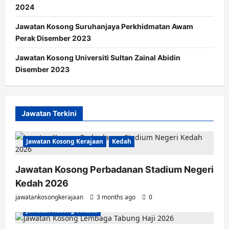
2024
Jawatan Kosong Suruhanjaya Perkhidmatan Awam
Perak Disember 2023
Jawatan Kosong Universiti Sultan Zainal Abidin
Disember 2023
Jawatan Terkini
Jawatan Kosong Kerajaan
Kedah
Jawatan Kosong Perbadanan Stadium Negeri
Kedah 2026
jawatankosongkerajaan
3 months ago
0
Jawatan Kosong Swasta