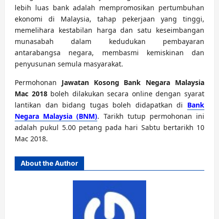
lebih luas bank adalah mempromosikan pertumbuhan
ekonomi di Malaysia, tahap pekerjaan yang tinggi,
memelihara kestabilan harga dan satu keseimbangan
munasabah dalam kedudukan pembayaran
antarabangsa negara, membasmi kemiskinan dan
penyusunan semula masyarakat.
Permohonan
Jawatan Kosong Bank Negara Malaysia
Mac 2018
boleh dilakukan secara online dengan syarat
lantikan dan bidang tugas boleh didapatkan di
Bank
Negara Malaysia (BNM)
. Tarikh tutup permohonan ini
adalah pukul 5.00 petang pada hari Sabtu bertarikh 10
Mac 2018.
About the Author