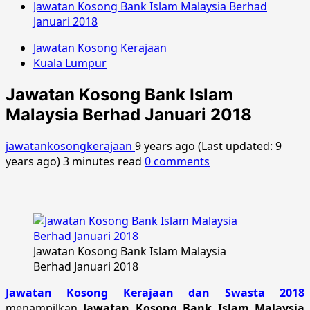
Jawatan Kosong Bank Islam Malaysia Berhad
Januari 2018
Jawatan Kosong Kerajaan
Kuala Lumpur
Jawatan Kosong Bank Islam
Malaysia Berhad Januari 2018
jawatankosongkerajaan
9 years ago (Last updated: 9
years ago)
3 minutes read
0 comments
Jawatan Kosong Bank Islam Malaysia
Berhad Januari 2018
Jawatan Kosong Kerajaan dan Swasta 2018
menampilkan
Jawatan Kosong Bank Islam Malaysia