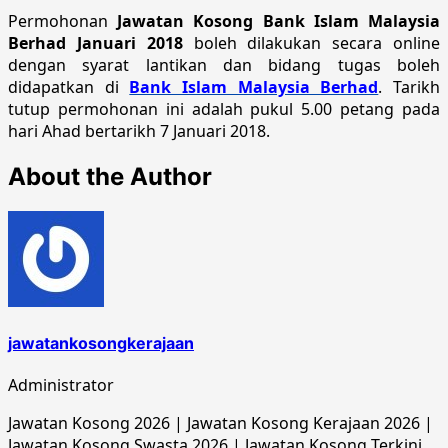
Permohonan
Jawatan Kosong Bank Islam Malaysia
Berhad Januari 2018
boleh dilakukan secara online
dengan syarat lantikan dan bidang tugas boleh
didapatkan di
Bank Islam Malaysia Berhad
. Tarikh
tutup permohonan ini adalah pukul 5.00 petang pada
hari Ahad bertarikh 7 Januari 2018.
About the Author
jawatankosongkerajaan
Administrator
Jawatan Kosong 2026 | Jawatan Kosong Kerajaan 2026 |
Jawatan Kosong Swasta 2026 | Jawatan Kosong Terkini