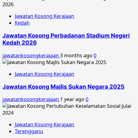
Jawatan Kosong Kerajaan
Kedah
Jawatan Kosong Perbadanan Stadium Negeri
Kedah 2026
jawatankosongkerajaan
3 months ago
0
Jawatan Kosong Kerajaan
Jawatan Kosong Majlis Sukan Negara 2025
jawatankosongkerajaan
1 year ago
0
Jawatan Kosong Kerajaan
Terengganu