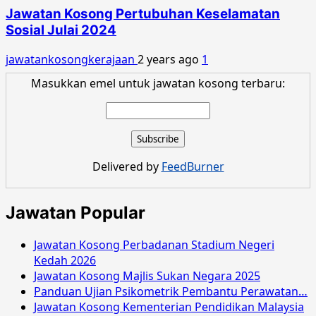
Jawatan Kosong Pertubuhan Keselamatan
Sosial Julai 2024
jawatankosongkerajaan
2 years ago
1
Masukkan emel untuk jawatan kosong terbaru:
Delivered by
FeedBurner
Jawatan Popular
Jawatan Kosong Perbadanan Stadium Negeri
Kedah 2026
Jawatan Kosong Majlis Sukan Negara 2025
Panduan Ujian Psikometrik Pembantu Perawatan…
Jawatan Kosong Kementerian Pendidikan Malaysia