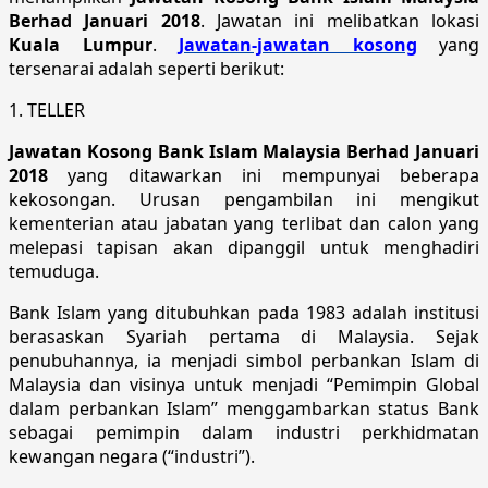
Berhad Januari 2018
. Jawatan ini melibatkan lokasi
Kuala Lumpur
.
Jawatan-jawatan kosong
yang
tersenarai adalah seperti berikut:
1. TELLER
Jawatan Kosong Bank Islam Malaysia Berhad Januari
2018
yang ditawarkan ini mempunyai beberapa
kekosongan. Urusan pengambilan ini mengikut
kementerian atau jabatan yang terlibat dan calon yang
melepasi tapisan akan dipanggil untuk menghadiri
temuduga.
Bank Islam yang ditubuhkan pada 1983 adalah institusi
berasaskan Syariah pertama di Malaysia. Sejak
penubuhannya, ia menjadi simbol perbankan Islam di
Malaysia dan visinya untuk menjadi “Pemimpin Global
dalam perbankan Islam” menggambarkan status Bank
sebagai pemimpin dalam industri perkhidmatan
kewangan negara (“industri”).