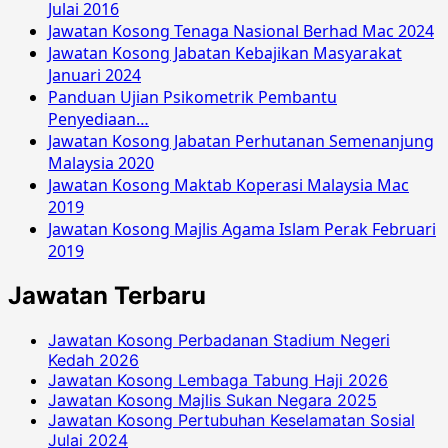
Julai 2016
Jawatan Kosong Tenaga Nasional Berhad Mac 2024
Jawatan Kosong Jabatan Kebajikan Masyarakat
Januari 2024
Panduan Ujian Psikometrik Pembantu
Penyediaan…
Jawatan Kosong Jabatan Perhutanan Semenanjung
Malaysia 2020
Jawatan Kosong Maktab Koperasi Malaysia Mac
2019
Jawatan Kosong Majlis Agama Islam Perak Februari
2019
Jawatan Terbaru
Jawatan Kosong Perbadanan Stadium Negeri
Kedah 2026
Jawatan Kosong Lembaga Tabung Haji 2026
Jawatan Kosong Majlis Sukan Negara 2025
Jawatan Kosong Pertubuhan Keselamatan Sosial
Julai 2024