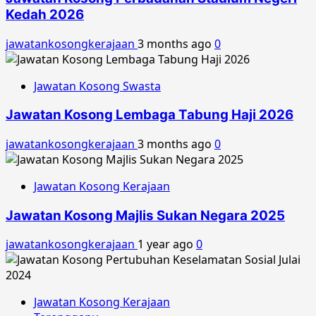
Kedah 2026
jawatankosongkerajaan
3 months ago
0
Jawatan Kosong Swasta
Jawatan Kosong Lembaga Tabung Haji 2026
jawatankosongkerajaan
3 months ago
0
Jawatan Kosong Kerajaan
Jawatan Kosong Majlis Sukan Negara 2025
jawatankosongkerajaan
1 year ago
0
Jawatan Kosong Kerajaan