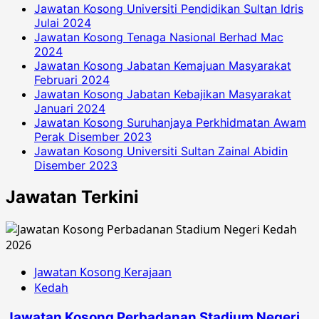
Jawatan Kosong Universiti Pendidikan Sultan Idris
Julai 2024
Jawatan Kosong Tenaga Nasional Berhad Mac
2024
Jawatan Kosong Jabatan Kemajuan Masyarakat
Februari 2024
Jawatan Kosong Jabatan Kebajikan Masyarakat
Januari 2024
Jawatan Kosong Suruhanjaya Perkhidmatan Awam
Perak Disember 2023
Jawatan Kosong Universiti Sultan Zainal Abidin
Disember 2023
Jawatan Terkini
Jawatan Kosong Kerajaan
Kedah
Jawatan Kosong Perbadanan Stadium Negeri