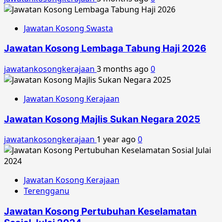
Jawatan Kosong Swasta
Jawatan Kosong Lembaga Tabung Haji 2026
jawatankosongkerajaan
3 months ago
0
Jawatan Kosong Kerajaan
Jawatan Kosong Majlis Sukan Negara 2025
jawatankosongkerajaan
1 year ago
0
Jawatan Kosong Kerajaan
Terengganu
Jawatan Kosong Pertubuhan Keselamatan