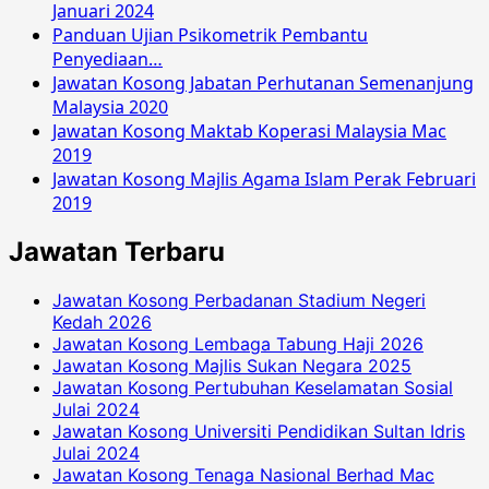
Januari 2024
Panduan Ujian Psikometrik Pembantu
Penyediaan…
Jawatan Kosong Jabatan Perhutanan Semenanjung
Malaysia 2020
Jawatan Kosong Maktab Koperasi Malaysia Mac
2019
Jawatan Kosong Majlis Agama Islam Perak Februari
2019
Jawatan Terbaru
Jawatan Kosong Perbadanan Stadium Negeri
Kedah 2026
Jawatan Kosong Lembaga Tabung Haji 2026
Jawatan Kosong Majlis Sukan Negara 2025
Jawatan Kosong Pertubuhan Keselamatan Sosial
Julai 2024
Jawatan Kosong Universiti Pendidikan Sultan Idris
Julai 2024
Jawatan Kosong Tenaga Nasional Berhad Mac