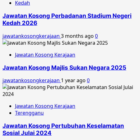
Kedah
Jawatan Kosong Perbadanan Stadium Negeri
Kedah 2026
jawatankosongkerajaan
3 months ago
0
Jawatan Kosong Kerajaan
Jawatan Kosong Majlis Sukan Negara 2025
jawatankosongkerajaan
1 year ago
0
Jawatan Kosong Kerajaan
Terengganu
Jawatan Kosong Pertubuhan Keselamatan
Sosial Julai 2024