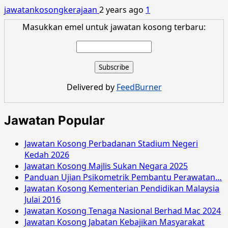
jawatankosongkerajaan
2 years ago
1
Masukkan emel untuk jawatan kosong terbaru:
Delivered by
FeedBurner
Jawatan Popular
Jawatan Kosong Perbadanan Stadium Negeri
Kedah 2026
Jawatan Kosong Majlis Sukan Negara 2025
Panduan Ujian Psikometrik Pembantu Perawatan…
Jawatan Kosong Kementerian Pendidikan Malaysia
Julai 2016
Jawatan Kosong Tenaga Nasional Berhad Mac 2024
Jawatan Kosong Jabatan Kebajikan Masyarakat