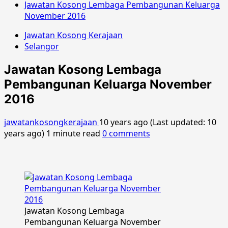
Jawatan Kosong Lembaga Pembangunan Keluarga
November 2016
Jawatan Kosong Kerajaan
Selangor
Jawatan Kosong Lembaga
Pembangunan Keluarga November
2016
jawatankosongkerajaan
10 years ago (Last updated: 10
years ago)
1 minute read
0 comments
Jawatan Kosong Lembaga
Pembangunan Keluarga November