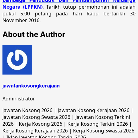
Negara (LPPKN)
. Tarikh tutup permohonan ini adalah
pukul 5.00 petang pada hari Rabu bertarikh 30
November 2016.
About the Author
jawatankosongkerajaan
Administrator
Jawatan Kosong 2026 | Jawatan Kosong Kerajaan 2026 |
Jawatan Kosong Swasta 2026 | Jawatan Kosong Terkini
2026 | Kerja Kosong 2026 | Kerja Kosong Terkini 2026 |
Kerja Kosong Kerajaan 2026 | Kerja Kosong Swasta 2026
| Iklan Jawatan Kosong Terkini 2026