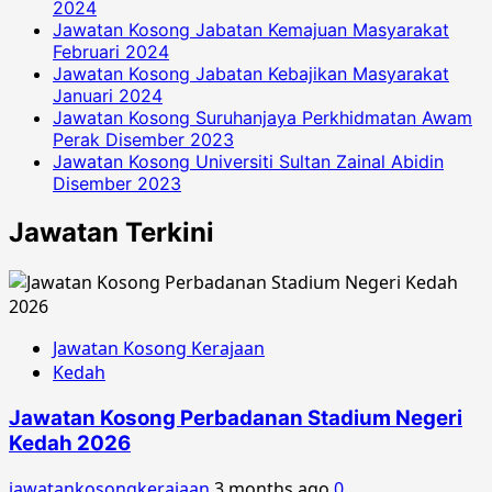
2024
Jawatan Kosong Jabatan Kemajuan Masyarakat
Februari 2024
Jawatan Kosong Jabatan Kebajikan Masyarakat
Januari 2024
Jawatan Kosong Suruhanjaya Perkhidmatan Awam
Perak Disember 2023
Jawatan Kosong Universiti Sultan Zainal Abidin
Disember 2023
Jawatan Terkini
Jawatan Kosong Kerajaan
Kedah
Jawatan Kosong Perbadanan Stadium Negeri
Kedah 2026
jawatankosongkerajaan
3 months ago
0