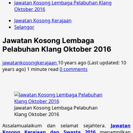
Jawatan Kosong Lembaga Pelabuhan Klang
Oktober 2016
Jawatan Kosong Kerajaan
Selangor
Jawatan Kosong Lembaga
Pelabuhan Klang Oktober 2016
jawatankosongkerajaan
10 years ago (Last updated: 10
years ago)
1 minute read
0 comments
Jawatan Kosong Lembaga Pelabuhan
Klang Oktober 2016
Assalamualaikum dan selamat sejahtera.
Jawatan
Kosong Kerajaan dan Swasta 2016
menampilkan