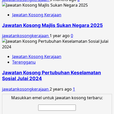
Jawatan Kosong Kerajaan
Jawatan Kosong Majlis Sukan Negara 2025
jawatankosongkerajaan
1 year ago
0
Jawatan Kosong Kerajaan
Terengganu
Jawatan Kosong Pertubuhan Keselamatan
Sosial Julai 2024
jawatankosongkerajaan
2 years ago
1
Masukkan emel untuk jawatan kosong terbaru: