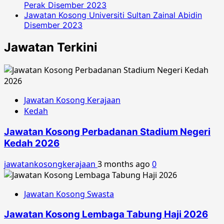
Perak Disember 2023
Jawatan Kosong Universiti Sultan Zainal Abidin
Disember 2023
Jawatan Terkini
Jawatan Kosong Kerajaan
Kedah
Jawatan Kosong Perbadanan Stadium Negeri
Kedah 2026
jawatankosongkerajaan
3 months ago
0
Jawatan Kosong Swasta
Jawatan Kosong Lembaga Tabung Haji 2026