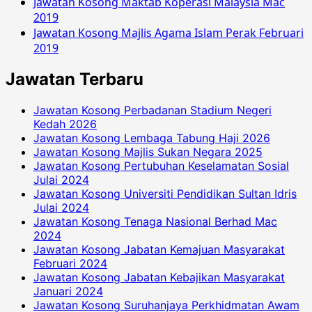
Jawatan Kosong Maktab Koperasi Malaysia Mac
2019
Jawatan Kosong Majlis Agama Islam Perak Februari
2019
Jawatan Terbaru
Jawatan Kosong Perbadanan Stadium Negeri
Kedah 2026
Jawatan Kosong Lembaga Tabung Haji 2026
Jawatan Kosong Majlis Sukan Negara 2025
Jawatan Kosong Pertubuhan Keselamatan Sosial
Julai 2024
Jawatan Kosong Universiti Pendidikan Sultan Idris
Julai 2024
Jawatan Kosong Tenaga Nasional Berhad Mac
2024
Jawatan Kosong Jabatan Kemajuan Masyarakat
Februari 2024
Jawatan Kosong Jabatan Kebajikan Masyarakat
Januari 2024
Jawatan Kosong Suruhanjaya Perkhidmatan Awam