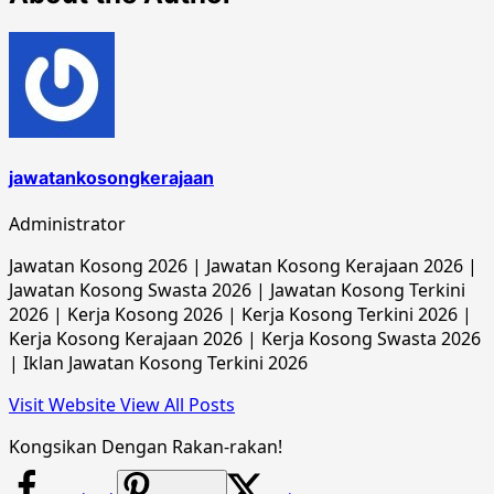
jawatankosongkerajaan
Administrator
Jawatan Kosong 2026 | Jawatan Kosong Kerajaan 2026 |
Jawatan Kosong Swasta 2026 | Jawatan Kosong Terkini
2026 | Kerja Kosong 2026 | Kerja Kosong Terkini 2026 |
Kerja Kosong Kerajaan 2026 | Kerja Kosong Swasta 2026
| Iklan Jawatan Kosong Terkini 2026
Visit Website
View All Posts
Kongsikan Dengan Rakan-rakan!