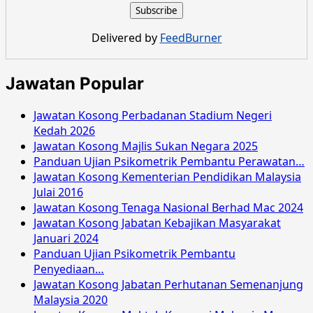
Delivered by
FeedBurner
Jawatan Popular
Jawatan Kosong Perbadanan Stadium Negeri
Kedah 2026
Jawatan Kosong Majlis Sukan Negara 2025
Panduan Ujian Psikometrik Pembantu Perawatan…
Jawatan Kosong Kementerian Pendidikan Malaysia
Julai 2016
Jawatan Kosong Tenaga Nasional Berhad Mac 2024
Jawatan Kosong Jabatan Kebajikan Masyarakat
Januari 2024
Panduan Ujian Psikometrik Pembantu
Penyediaan…
Jawatan Kosong Jabatan Perhutanan Semenanjung
Malaysia 2020