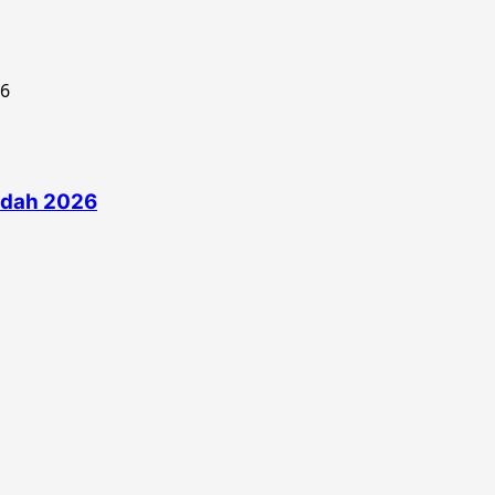
edah 2026