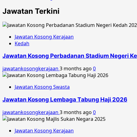
Jawatan Terkini
Jawatan Kosong Kerajaan
Kedah
Jawatan Kosong Perbadanan Stadium Negeri K
jawatankosongkerajaan
3 months ago
0
Jawatan Kosong Swasta
Jawatan Kosong Lembaga Tabung Haji 2026
jawatankosongkerajaan
3 months ago
0
Jawatan Kosong Kerajaan