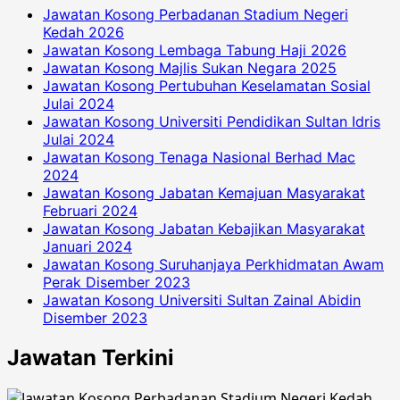
Jawatan Kosong Perbadanan Stadium Negeri
Kedah 2026
Jawatan Kosong Lembaga Tabung Haji 2026
Jawatan Kosong Majlis Sukan Negara 2025
Jawatan Kosong Pertubuhan Keselamatan Sosial
Julai 2024
Jawatan Kosong Universiti Pendidikan Sultan Idris
Julai 2024
Jawatan Kosong Tenaga Nasional Berhad Mac
2024
Jawatan Kosong Jabatan Kemajuan Masyarakat
Februari 2024
Jawatan Kosong Jabatan Kebajikan Masyarakat
Januari 2024
Jawatan Kosong Suruhanjaya Perkhidmatan Awam
Perak Disember 2023
Jawatan Kosong Universiti Sultan Zainal Abidin
Disember 2023
Jawatan Terkini