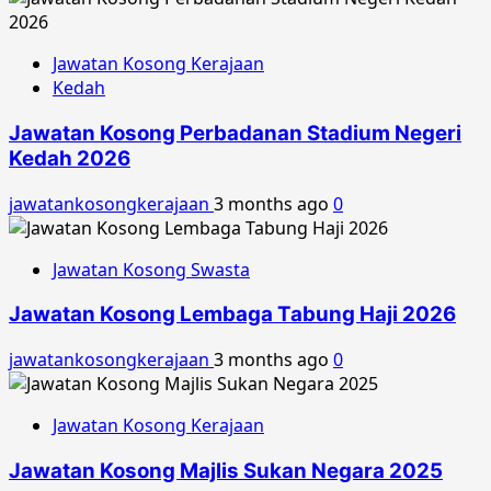
Jawatan Kosong Kerajaan
Kedah
Jawatan Kosong Perbadanan Stadium Negeri
Kedah 2026
jawatankosongkerajaan
3 months ago
0
Jawatan Kosong Swasta
Jawatan Kosong Lembaga Tabung Haji 2026
jawatankosongkerajaan
3 months ago
0
Jawatan Kosong Kerajaan
Jawatan Kosong Majlis Sukan Negara 2025