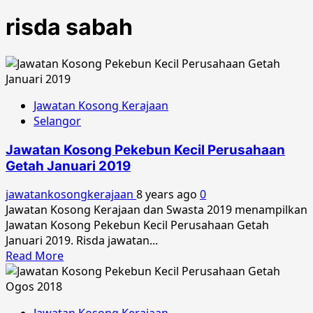
risda sabah
Jawatan Kosong Kerajaan
Selangor
Jawatan Kosong Pekebun Kecil Perusahaan
Getah Januari 2019
jawatankosongkerajaan
8 years ago
0
Jawatan Kosong Kerajaan dan Swasta 2019 menampilkan
Jawatan Kosong Pekebun Kecil Perusahaan Getah
Januari 2019. Risda jawatan...
Read
Read More
more
about
Jawatan