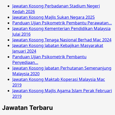
Jawatan Kosong Perbadanan Stadium Negeri
Kedah 2026
Jawatan Kosong Majlis Sukan Negara 2025
Panduan Ujian Psikometrik Pembantu Perawatan…
Jawatan Kosong Kementerian Pendidikan Malaysia
Julai 2016
Jawatan Kosong Tenaga Nasional Berhad Mac 2024
Jawatan Kosong Jabatan Kebajikan Masyarakat
Januari 2024
Panduan Ujian Psikometrik Pembantu
Penyediaan…
Jawatan Kosong Jabatan Perhutanan Semenanjung
Malaysia 2020
Jawatan Kosong Maktab Koperasi Malaysia Mac
2019
Jawatan Kosong Majlis Agama Islam Perak Februari
2019
Jawatan Terbaru