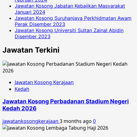
Jawatan Kosong Jabatan Kebajikan Masyarakat
Januari 2024
Jawatan Kosong Suruhanjaya Perkhidmatan Awam
Perak Disember 2023
Jawatan Kosong Universiti Sultan Zainal Abidin
Disember 2023
Jawatan Terkini
Jawatan Kosong Kerajaan
Kedah
Jawatan Kosong Perbadanan Stadium Negeri
Kedah 2026
jawatankosongkerajaan
3 months ago
0