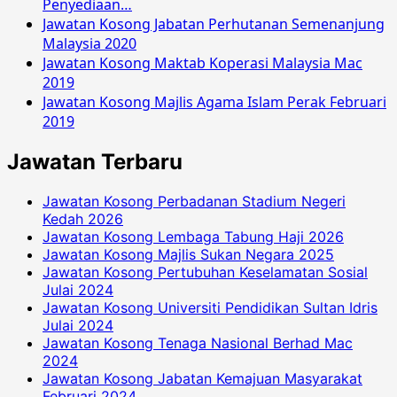
Penyediaan…
Jawatan Kosong Jabatan Perhutanan Semenanjung
Malaysia 2020
Jawatan Kosong Maktab Koperasi Malaysia Mac
2019
Jawatan Kosong Majlis Agama Islam Perak Februari
2019
Jawatan Terbaru
Jawatan Kosong Perbadanan Stadium Negeri
Kedah 2026
Jawatan Kosong Lembaga Tabung Haji 2026
Jawatan Kosong Majlis Sukan Negara 2025
Jawatan Kosong Pertubuhan Keselamatan Sosial
Julai 2024
Jawatan Kosong Universiti Pendidikan Sultan Idris
Julai 2024
Jawatan Kosong Tenaga Nasional Berhad Mac
2024
Jawatan Kosong Jabatan Kemajuan Masyarakat
Februari 2024