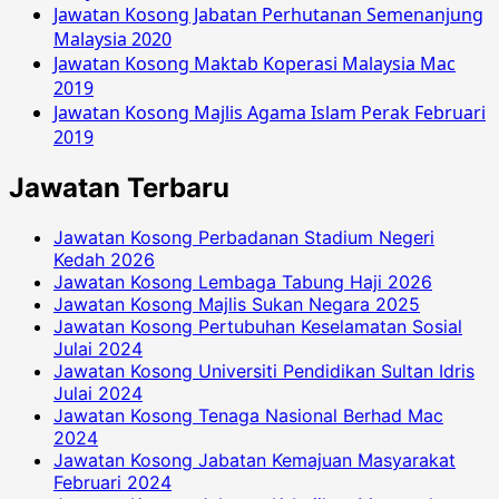
Jawatan Kosong Jabatan Perhutanan Semenanjung
Malaysia 2020
Jawatan Kosong Maktab Koperasi Malaysia Mac
2019
Jawatan Kosong Majlis Agama Islam Perak Februari
2019
Jawatan Terbaru
Jawatan Kosong Perbadanan Stadium Negeri
Kedah 2026
Jawatan Kosong Lembaga Tabung Haji 2026
Jawatan Kosong Majlis Sukan Negara 2025
Jawatan Kosong Pertubuhan Keselamatan Sosial
Julai 2024
Jawatan Kosong Universiti Pendidikan Sultan Idris
Julai 2024
Jawatan Kosong Tenaga Nasional Berhad Mac
2024
Jawatan Kosong Jabatan Kemajuan Masyarakat
Februari 2024