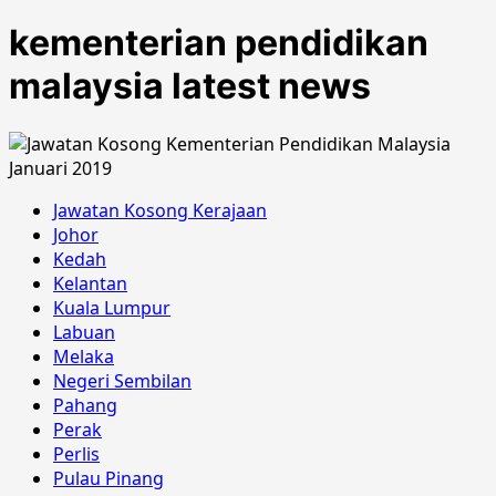
kementerian pendidikan
malaysia latest news
Jawatan Kosong Kerajaan
Johor
Kedah
Kelantan
Kuala Lumpur
Labuan
Melaka
Negeri Sembilan
Pahang
Perak
Perlis
Pulau Pinang