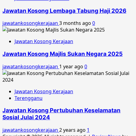
Jawatan Kosong Lembaga Tabung Haji 2026
jawatankosongkerajaan
3 months ago
0
Jawatan Kosong Kerajaan
Jawatan Kosong Majlis Sukan Negara 2025
jawatankosongkerajaan
1 year ago
0
Jawatan Kosong Kerajaan
Terengganu
Jawatan Kosong Pertubuhan Keselamatan
Sosial Julai 2024
jawatankosongkerajaan
2 years ago
1