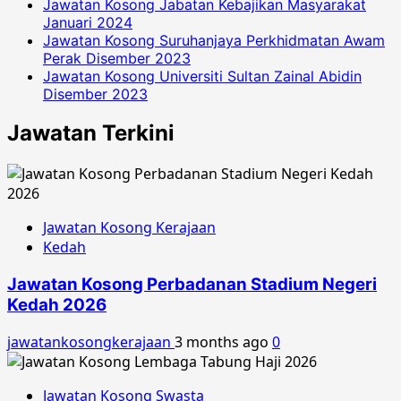
Jawatan Kosong Jabatan Kebajikan Masyarakat
Januari 2024
Jawatan Kosong Suruhanjaya Perkhidmatan Awam
Perak Disember 2023
Jawatan Kosong Universiti Sultan Zainal Abidin
Disember 2023
Jawatan Terkini
Jawatan Kosong Kerajaan
Kedah
Jawatan Kosong Perbadanan Stadium Negeri
Kedah 2026
jawatankosongkerajaan
3 months ago
0
Jawatan Kosong Swasta