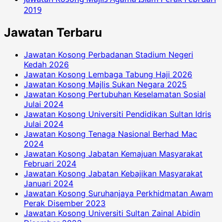
2019
Jawatan Terbaru
Jawatan Kosong Perbadanan Stadium Negeri
Kedah 2026
Jawatan Kosong Lembaga Tabung Haji 2026
Jawatan Kosong Majlis Sukan Negara 2025
Jawatan Kosong Pertubuhan Keselamatan Sosial
Julai 2024
Jawatan Kosong Universiti Pendidikan Sultan Idris
Julai 2024
Jawatan Kosong Tenaga Nasional Berhad Mac
2024
Jawatan Kosong Jabatan Kemajuan Masyarakat
Februari 2024
Jawatan Kosong Jabatan Kebajikan Masyarakat
Januari 2024
Jawatan Kosong Suruhanjaya Perkhidmatan Awam
Perak Disember 2023
Jawatan Kosong Universiti Sultan Zainal Abidin