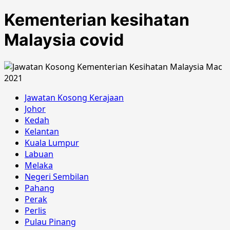
Kementerian kesihatan
Malaysia covid
Jawatan Kosong Kerajaan
Johor
Kedah
Kelantan
Kuala Lumpur
Labuan
Melaka
Negeri Sembilan
Pahang
Perak
Perlis
Pulau Pinang