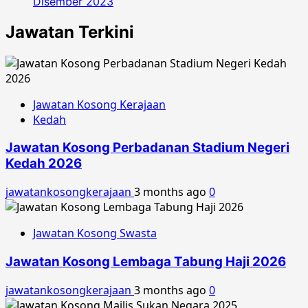
Disember 2023
Jawatan Terkini
Jawatan Kosong Kerajaan
Kedah
Jawatan Kosong Perbadanan Stadium Negeri
Kedah 2026
jawatankosongkerajaan
3 months ago
0
Jawatan Kosong Swasta
Jawatan Kosong Lembaga Tabung Haji 2026
jawatankosongkerajaan
3 months ago
0