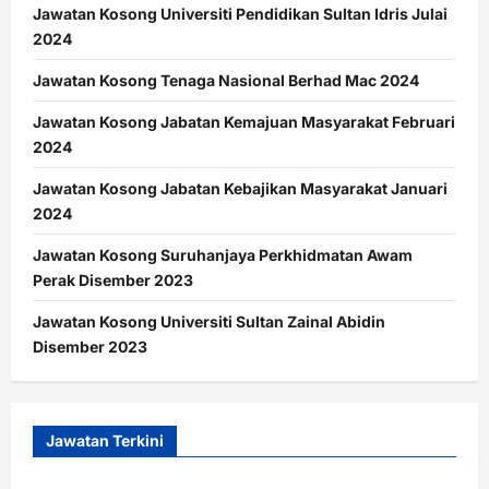
Jawatan Kosong Universiti Pendidikan Sultan Idris Julai
2024
Jawatan Kosong Tenaga Nasional Berhad Mac 2024
Jawatan Kosong Jabatan Kemajuan Masyarakat Februari
2024
Jawatan Kosong Jabatan Kebajikan Masyarakat Januari
2024
Jawatan Kosong Suruhanjaya Perkhidmatan Awam
Perak Disember 2023
Jawatan Kosong Universiti Sultan Zainal Abidin
Disember 2023
Jawatan Terkini