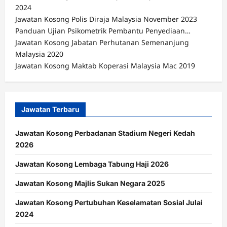
2024
Jawatan Kosong Polis Diraja Malaysia November 2023
Panduan Ujian Psikometrik Pembantu Penyediaan…
Jawatan Kosong Jabatan Perhutanan Semenanjung
Malaysia 2020
Jawatan Kosong Maktab Koperasi Malaysia Mac 2019
Jawatan Terbaru
Jawatan Kosong Perbadanan Stadium Negeri Kedah
2026
Jawatan Kosong Lembaga Tabung Haji 2026
Jawatan Kosong Majlis Sukan Negara 2025
Jawatan Kosong Pertubuhan Keselamatan Sosial Julai
2024