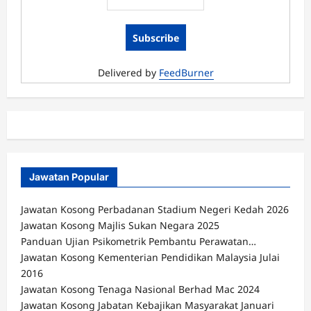
2016
Delivered by
FeedBurner
Jawatan Popular
Jawatan Kosong Perbadanan Stadium Negeri Kedah 2026
Jawatan Kosong Majlis Sukan Negara 2025
Panduan Ujian Psikometrik Pembantu Perawatan…
Jawatan Kosong Kementerian Pendidikan Malaysia Julai
2016
Jawatan Kosong Tenaga Nasional Berhad Mac 2024
Jawatan Kosong Jabatan Kebajikan Masyarakat Januari