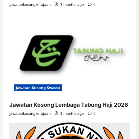
jawatankosongkerajaan
3 months ago
0
Jawatan Kosong Swasta
Jawatan Kosong Lembaga Tabung Haji 2026
jawatankosongkerajaan
3 months ago
0