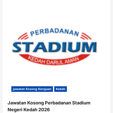
Jawatan Kosong Kerajaan
Kedah
Jawatan Kosong Perbadanan Stadium
Negeri Kedah 2026