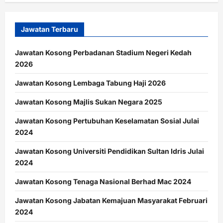
Jawatan Terbaru
Jawatan Kosong Perbadanan Stadium Negeri Kedah
2026
Jawatan Kosong Lembaga Tabung Haji 2026
Jawatan Kosong Majlis Sukan Negara 2025
Jawatan Kosong Pertubuhan Keselamatan Sosial Julai
2024
Jawatan Kosong Universiti Pendidikan Sultan Idris Julai
2024
Jawatan Kosong Tenaga Nasional Berhad Mac 2024
Jawatan Kosong Jabatan Kemajuan Masyarakat Februari
2024