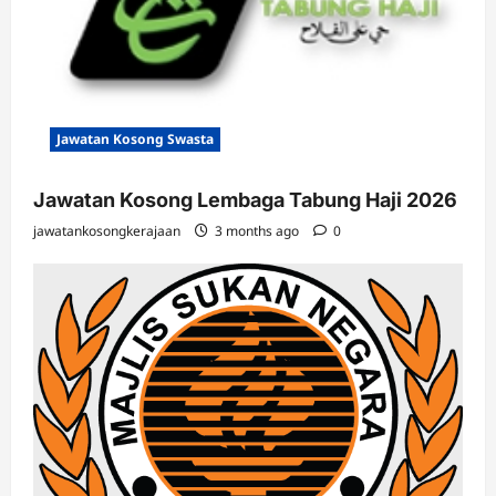
Jawatan Kosong Swasta
Jawatan Kosong Lembaga Tabung Haji 2026
jawatankosongkerajaan
3 months ago
0