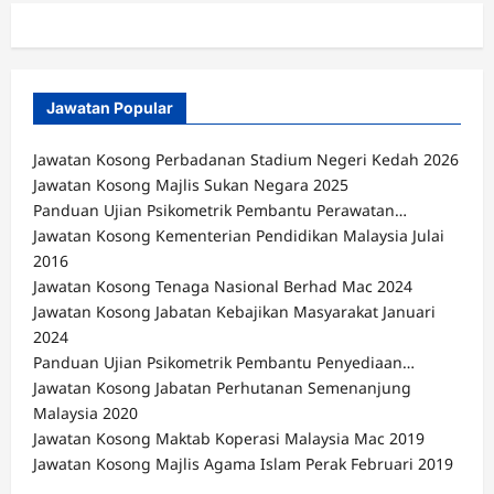
Jawatan Popular
Jawatan Kosong Perbadanan Stadium Negeri Kedah 2026
Jawatan Kosong Majlis Sukan Negara 2025
Panduan Ujian Psikometrik Pembantu Perawatan…
Jawatan Kosong Kementerian Pendidikan Malaysia Julai
2016
Jawatan Kosong Tenaga Nasional Berhad Mac 2024
Jawatan Kosong Jabatan Kebajikan Masyarakat Januari
2024
Panduan Ujian Psikometrik Pembantu Penyediaan…
Jawatan Kosong Jabatan Perhutanan Semenanjung
Malaysia 2020
Jawatan Kosong Maktab Koperasi Malaysia Mac 2019
Jawatan Kosong Majlis Agama Islam Perak Februari 2019