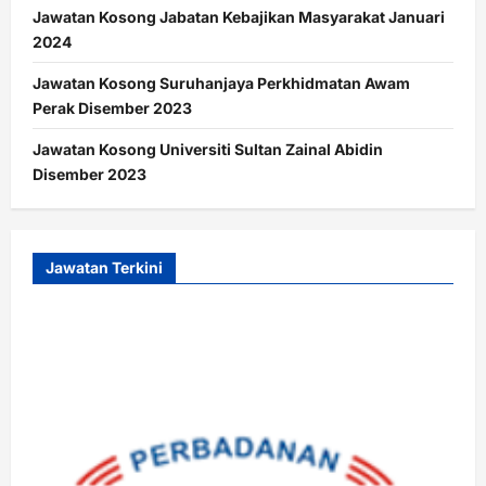
Jawatan Kosong Jabatan Kebajikan Masyarakat Januari
2024
Jawatan Kosong Suruhanjaya Perkhidmatan Awam
Perak Disember 2023
Jawatan Kosong Universiti Sultan Zainal Abidin
Disember 2023
Jawatan Terkini