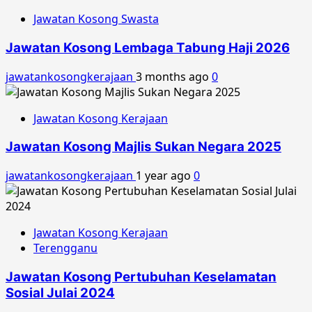
Jawatan Kosong Swasta
Jawatan Kosong Lembaga Tabung Haji 2026
jawatankosongkerajaan
3 months ago
0
Jawatan Kosong Kerajaan
Jawatan Kosong Majlis Sukan Negara 2025
jawatankosongkerajaan
1 year ago
0
Jawatan Kosong Kerajaan
Terengganu
Jawatan Kosong Pertubuhan Keselamatan
Sosial Julai 2024