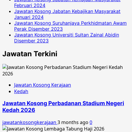
Februari 2024
Jawatan Kosong Jabatan Kebajikan Masyarakat
Januari 2024
Jawatan Kosong Suruhanjaya Perkhidmatan Awam
Perak Disember 2023
Jawatan Kosong Universiti Sultan Zainal Abidin
Disember 2023
Jawatan Terkini
Jawatan Kosong Kerajaan
Kedah
Jawatan Kosong Perbadanan Stadium Negeri
Kedah 2026
jawatankosongkerajaan
3 months ago
0