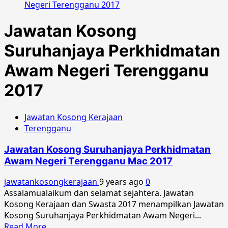
Negeri Terengganu 2017
Jawatan Kosong
Suruhanjaya Perkhidmatan
Awam Negeri Terengganu
2017
Jawatan Kosong Kerajaan
Terengganu
Jawatan Kosong Suruhanjaya Perkhidmatan
Awam Negeri Terengganu Mac 2017
jawatankosongkerajaan
9 years ago
0
Assalamualaikum dan selamat sejahtera. Jawatan
Kosong Kerajaan dan Swasta 2017 menampilkan Jawatan
Kosong Suruhanjaya Perkhidmatan Awam Negeri...
Read
Read More