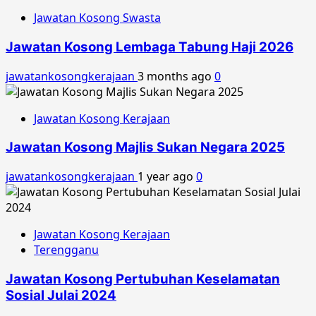
Jawatan Kosong Swasta
Jawatan Kosong Lembaga Tabung Haji 2026
jawatankosongkerajaan
3 months ago
0
Jawatan Kosong Kerajaan
Jawatan Kosong Majlis Sukan Negara 2025
jawatankosongkerajaan
1 year ago
0
Jawatan Kosong Kerajaan
Terengganu
Jawatan Kosong Pertubuhan Keselamatan
Sosial Julai 2024