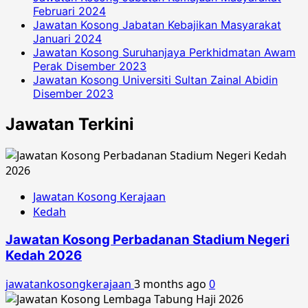
Februari 2024
Jawatan Kosong Jabatan Kebajikan Masyarakat
Januari 2024
Jawatan Kosong Suruhanjaya Perkhidmatan Awam
Perak Disember 2023
Jawatan Kosong Universiti Sultan Zainal Abidin
Disember 2023
Jawatan Terkini
Jawatan Kosong Kerajaan
Kedah
Jawatan Kosong Perbadanan Stadium Negeri
Kedah 2026
jawatankosongkerajaan
3 months ago
0