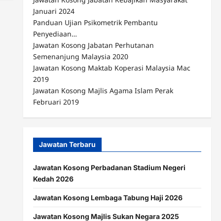
Januari 2024
Panduan Ujian Psikometrik Pembantu
Penyediaan…
Jawatan Kosong Jabatan Perhutanan
Semenanjung Malaysia 2020
Jawatan Kosong Maktab Koperasi Malaysia Mac
2019
Jawatan Kosong Majlis Agama Islam Perak
Februari 2019
Jawatan Terbaru
Jawatan Kosong Perbadanan Stadium Negeri
Kedah 2026
Jawatan Kosong Lembaga Tabung Haji 2026
Jawatan Kosong Majlis Sukan Negara 2025