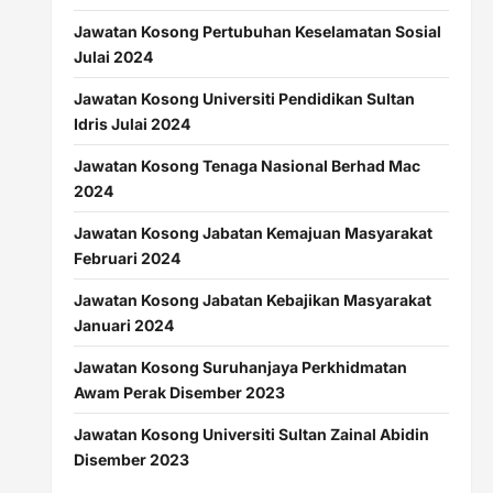
Jawatan Kosong Pertubuhan Keselamatan Sosial
Julai 2024
Jawatan Kosong Universiti Pendidikan Sultan
Idris Julai 2024
Jawatan Kosong Tenaga Nasional Berhad Mac
2024
Jawatan Kosong Jabatan Kemajuan Masyarakat
Februari 2024
Jawatan Kosong Jabatan Kebajikan Masyarakat
Januari 2024
Jawatan Kosong Suruhanjaya Perkhidmatan
Awam Perak Disember 2023
Jawatan Kosong Universiti Sultan Zainal Abidin
Disember 2023