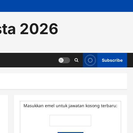
sta 2026
Subscribe
Masukkan emel untuk jawatan kosong terbaru: