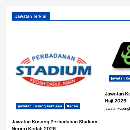
Jawatan Terkini
Jawatan K
Jawatan K
Haji 2026
Jawatan Kosong Kerajaan
Kedah
jawatankosong
Jawatan Kosong Perbadanan Stadium
Negeri Kedah 2026