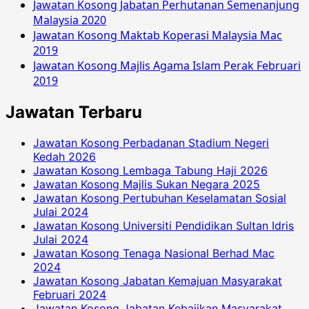
Jawatan Kosong Jabatan Perhutanan Semenanjung
Malaysia 2020
Jawatan Kosong Maktab Koperasi Malaysia Mac
2019
Jawatan Kosong Majlis Agama Islam Perak Februari
2019
Jawatan Terbaru
Jawatan Kosong Perbadanan Stadium Negeri
Kedah 2026
Jawatan Kosong Lembaga Tabung Haji 2026
Jawatan Kosong Majlis Sukan Negara 2025
Jawatan Kosong Pertubuhan Keselamatan Sosial
Julai 2024
Jawatan Kosong Universiti Pendidikan Sultan Idris
Julai 2024
Jawatan Kosong Tenaga Nasional Berhad Mac
2024
Jawatan Kosong Jabatan Kemajuan Masyarakat
Februari 2024
Jawatan Kosong Jabatan Kebajikan Masyarakat