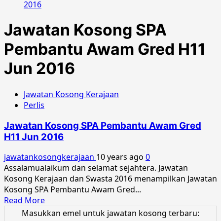
2016
Jawatan Kosong SPA
Pembantu Awam Gred H11
Jun 2016
Jawatan Kosong Kerajaan
Perlis
Jawatan Kosong SPA Pembantu Awam Gred
H11 Jun 2016
jawatankosongkerajaan
10 years ago
0
Assalamualaikum dan selamat sejahtera. Jawatan
Kosong Kerajaan dan Swasta 2016 menampilkan Jawatan
Kosong SPA Pembantu Awam Gred...
Read
Read More
more
Masukkan emel untuk jawatan kosong terbaru: