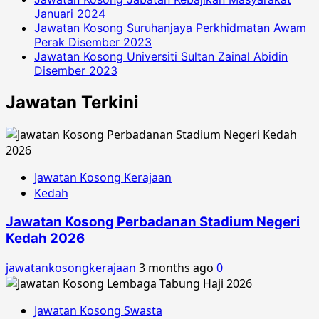
Januari 2024
Jawatan Kosong Suruhanjaya Perkhidmatan Awam
Perak Disember 2023
Jawatan Kosong Universiti Sultan Zainal Abidin
Disember 2023
Jawatan Terkini
Jawatan Kosong Kerajaan
Kedah
Jawatan Kosong Perbadanan Stadium Negeri
Kedah 2026
jawatankosongkerajaan
3 months ago
0
Jawatan Kosong Swasta