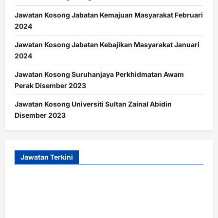
Jawatan Kosong Jabatan Kemajuan Masyarakat Februari
2024
Jawatan Kosong Jabatan Kebajikan Masyarakat Januari
2024
Jawatan Kosong Suruhanjaya Perkhidmatan Awam
Perak Disember 2023
Jawatan Kosong Universiti Sultan Zainal Abidin
Disember 2023
Jawatan Terkini