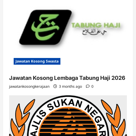
Jawatan Kosong Swasta
Jawatan Kosong Lembaga Tabung Haji 2026
jawatankosongkerajaan
3 months ago
0