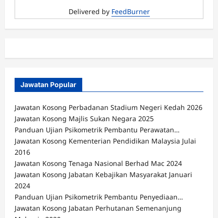
Delivered by
FeedBurner
Jawatan Popular
Jawatan Kosong Perbadanan Stadium Negeri Kedah 2026
Jawatan Kosong Majlis Sukan Negara 2025
Panduan Ujian Psikometrik Pembantu Perawatan…
Jawatan Kosong Kementerian Pendidikan Malaysia Julai
2016
Jawatan Kosong Tenaga Nasional Berhad Mac 2024
Jawatan Kosong Jabatan Kebajikan Masyarakat Januari
2024
Panduan Ujian Psikometrik Pembantu Penyediaan…
Jawatan Kosong Jabatan Perhutanan Semenanjung