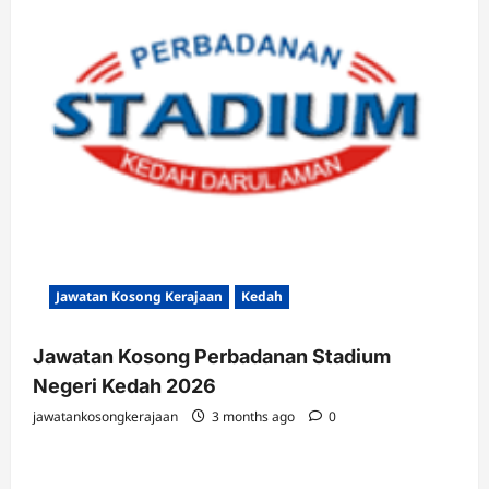
Jawatan Kosong Kerajaan
Kedah
Jawatan Kosong Perbadanan Stadium
Negeri Kedah 2026
jawatankosongkerajaan
3 months ago
0