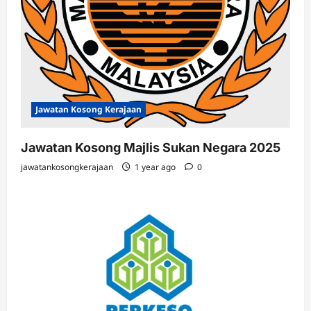
Jawatan Kosong Kerajaan
Jawatan Kosong Majlis Sukan Negara 2025
jawatankosongkerajaan
1 year ago
0