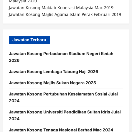
Malaysia 2020
Jawatan Kosong Maktab Koperasi Malaysia Mac 2019
Jawatan Kosong Majlis Agama Islam Perak Februari 2019
Jawatan Terbaru
Jawatan Kosong Perbadanan Stadium Negeri Kedah
2026
Jawatan Kosong Lembaga Tabung Haji 2026
Jawatan Kosong Majlis Sukan Negara 2025
Jawatan Kosong Pertubuhan Keselamatan Sosial Julai
2024
Jawatan Kosong Universiti Pendidikan Sultan Idris Julai
2024
Jawatan Kosong Tenaga Nasional Berhad Mac 2024