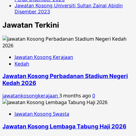
Jawatan Kosong Universiti Sultan Zainal Abidin
Disember 2023
Jawatan Terkini
Jawatan Kosong Kerajaan
Kedah
Jawatan Kosong Perbadanan Stadium Negeri
Kedah 2026
jawatankosongkerajaan
3 months ago
0
Jawatan Kosong Swasta
Jawatan Kosong Lembaga Tabung Haji 2026