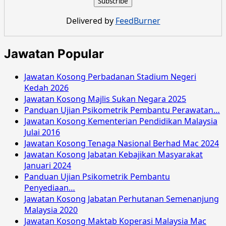
Majlis
Perbandaran
Delivered by
FeedBurner
Seremban
Disember
2016
Jawatan Popular
Jawatan Kosong Perbadanan Stadium Negeri
Kedah 2026
Jawatan Kosong Majlis Sukan Negara 2025
Panduan Ujian Psikometrik Pembantu Perawatan…
Jawatan Kosong Kementerian Pendidikan Malaysia
Julai 2016
Jawatan Kosong Tenaga Nasional Berhad Mac 2024
Jawatan Kosong Jabatan Kebajikan Masyarakat
Januari 2024
Panduan Ujian Psikometrik Pembantu
Penyediaan…
Jawatan Kosong Jabatan Perhutanan Semenanjung
Malaysia 2020
Jawatan Kosong Maktab Koperasi Malaysia Mac