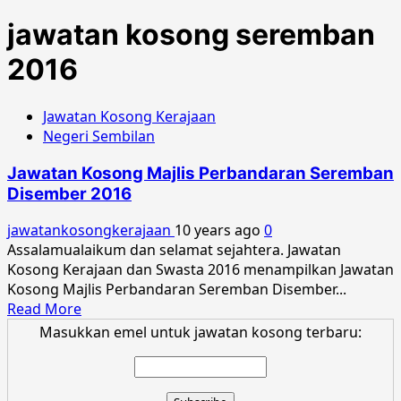
jawatan kosong seremban
2016
Jawatan Kosong Kerajaan
Negeri Sembilan
Jawatan Kosong Majlis Perbandaran Seremban
Disember 2016
jawatankosongkerajaan
10 years ago
0
Assalamualaikum dan selamat sejahtera. Jawatan
Kosong Kerajaan dan Swasta 2016 menampilkan Jawatan
Kosong Majlis Perbandaran Seremban Disember...
Read
Read More
more
Masukkan emel untuk jawatan kosong terbaru:
about
Jawatan
Kosong