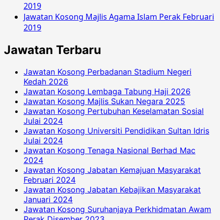
2019
Jawatan Kosong Majlis Agama Islam Perak Februari
2019
Jawatan Terbaru
Jawatan Kosong Perbadanan Stadium Negeri
Kedah 2026
Jawatan Kosong Lembaga Tabung Haji 2026
Jawatan Kosong Majlis Sukan Negara 2025
Jawatan Kosong Pertubuhan Keselamatan Sosial
Julai 2024
Jawatan Kosong Universiti Pendidikan Sultan Idris
Julai 2024
Jawatan Kosong Tenaga Nasional Berhad Mac
2024
Jawatan Kosong Jabatan Kemajuan Masyarakat
Februari 2024
Jawatan Kosong Jabatan Kebajikan Masyarakat
Januari 2024
Jawatan Kosong Suruhanjaya Perkhidmatan Awam
Perak Disember 2023