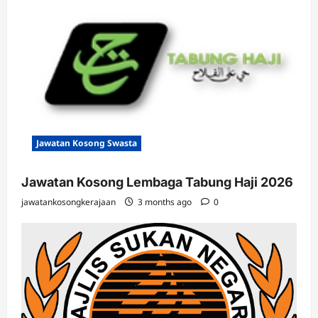
Jawatan Kosong Swasta
Jawatan Kosong Lembaga Tabung Haji 2026
jawatankosongkerajaan
3 months ago
0