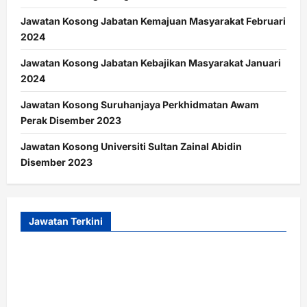
Jawatan Kosong Jabatan Kemajuan Masyarakat Februari
2024
Jawatan Kosong Jabatan Kebajikan Masyarakat Januari
2024
Jawatan Kosong Suruhanjaya Perkhidmatan Awam
Perak Disember 2023
Jawatan Kosong Universiti Sultan Zainal Abidin
Disember 2023
Jawatan Terkini