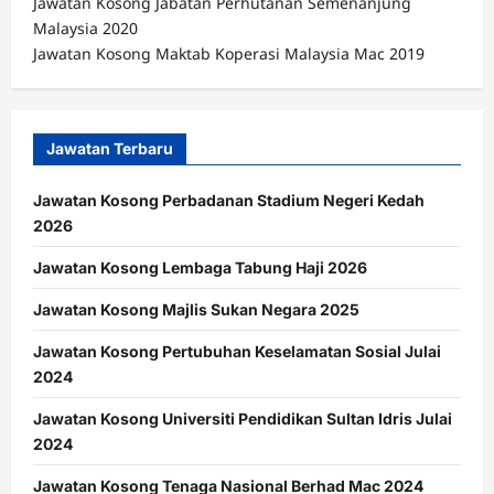
Jawatan Kosong Jabatan Perhutanan Semenanjung
Malaysia 2020
Jawatan Kosong Maktab Koperasi Malaysia Mac 2019
Jawatan Terbaru
Jawatan Kosong Perbadanan Stadium Negeri Kedah
2026
Jawatan Kosong Lembaga Tabung Haji 2026
Jawatan Kosong Majlis Sukan Negara 2025
Jawatan Kosong Pertubuhan Keselamatan Sosial Julai
2024
Jawatan Kosong Universiti Pendidikan Sultan Idris Julai
2024
Jawatan Kosong Tenaga Nasional Berhad Mac 2024