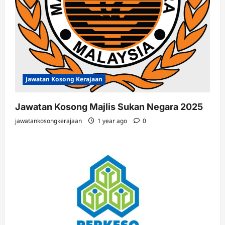
Jawatan Kosong Kerajaan
Jawatan Kosong Majlis Sukan Negara 2025
jawatankosongkerajaan
1 year ago
0