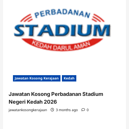
Jawatan Kosong Kerajaan
Kedah
Jawatan Kosong Perbadanan Stadium
Negeri Kedah 2026
jawatankosongkerajaan
3 months ago
0