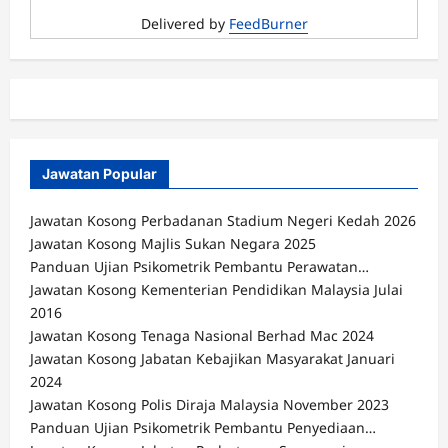
Delivered by
FeedBurner
Jawatan Popular
Jawatan Kosong Perbadanan Stadium Negeri Kedah 2026
Jawatan Kosong Majlis Sukan Negara 2025
Panduan Ujian Psikometrik Pembantu Perawatan…
Jawatan Kosong Kementerian Pendidikan Malaysia Julai
2016
Jawatan Kosong Tenaga Nasional Berhad Mac 2024
Jawatan Kosong Jabatan Kebajikan Masyarakat Januari
2024
Jawatan Kosong Polis Diraja Malaysia November 2023
Panduan Ujian Psikometrik Pembantu Penyediaan…