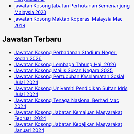
Jawatan Kosong Jabatan Perhutanan Semenanjung
Malaysia 2020
Jawatan Kosong Maktab Koperasi Malaysia Mac
2019
Jawatan Terbaru
Jawatan Kosong Perbadanan Stadium Negeri
Kedah 2026
Jawatan Kosong Lembaga Tabung Haji 2026
Jawatan Kosong Majlis Sukan Negara 2025
Jawatan Kosong Pertubuhan Keselamatan Sosial
Julai 2024
Jawatan Kosong Universiti Pendidikan Sultan Idris
Julai 2024
Jawatan Kosong Tenaga Nasional Berhad Mac
2024
Jawatan Kosong Jabatan Kemajuan Masyarakat
Februari 2024
Jawatan Kosong Jabatan Kebajikan Masyarakat
Januari 2024