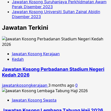
Jawatan Kosong Suruhanjaya Perkhidmatan Awam
Perak Disember 2023
Jawatan Kosong Universiti Sultan Zainal Abidin
Disember 2023
Jawatan Terkini
Jawatan Kosong Kerajaan
Kedah
Jawatan Kosong Perbadanan Stadium Negeri
Kedah 2026
jawatankosongkerajaan
3 months ago
0
Jawatan Kosong Swasta
Jawatan Kosong Lembaga Tabung Haji 2026