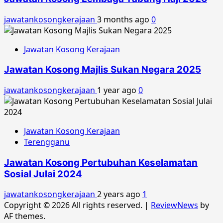
jawatankosongkerajaan
3 months ago
0
Jawatan Kosong Kerajaan
Jawatan Kosong Majlis Sukan Negara 2025
jawatankosongkerajaan
1 year ago
0
Jawatan Kosong Kerajaan
Terengganu
Jawatan Kosong Pertubuhan Keselamatan
Sosial Julai 2024
jawatankosongkerajaan
2 years ago
1
Copyright © 2026 All rights reserved.
|
ReviewNews
by
AF themes.