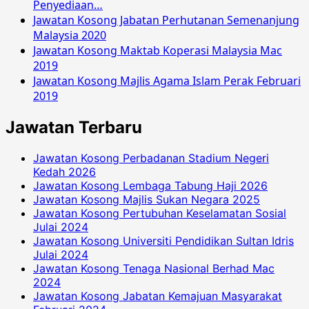
Penyediaan…
Jawatan Kosong Jabatan Perhutanan Semenanjung
Malaysia 2020
Jawatan Kosong Maktab Koperasi Malaysia Mac
2019
Jawatan Kosong Majlis Agama Islam Perak Februari
2019
Jawatan Terbaru
Jawatan Kosong Perbadanan Stadium Negeri
Kedah 2026
Jawatan Kosong Lembaga Tabung Haji 2026
Jawatan Kosong Majlis Sukan Negara 2025
Jawatan Kosong Pertubuhan Keselamatan Sosial
Julai 2024
Jawatan Kosong Universiti Pendidikan Sultan Idris
Julai 2024
Jawatan Kosong Tenaga Nasional Berhad Mac
2024
Jawatan Kosong Jabatan Kemajuan Masyarakat