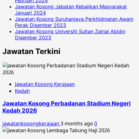
Februari 2024
Jawatan Kosong Jabatan Kebajikan Masyarakat
Januari 2024
Jawatan Kosong Suruhanjaya Perkhidmatan Awam
Perak Disember 2023
Jawatan Kosong Universiti Sultan Zainal Abidin
Disember 2023
Jawatan Terkini
Jawatan Kosong Kerajaan
Kedah
Jawatan Kosong Perbadanan Stadium Negeri
Kedah 2026
jawatankosongkerajaan
3 months ago
0