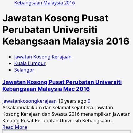
Kebangsaan Malaysia 2016
Jawatan Kosong Pusat
Perubatan Universiti
Kebangsaan Malaysia 2016
Jawatan Kosong Kerajaan
Kuala Lumpur
Selangor
Jawatan Kosong Pusat Perubatan Universiti
Kebangsaan Malaysia Mac 2016
jawatankosongkerajaan
10 years ago
0
Assalamualaikum dan selamat sejahtera. Jawatan
Kosong Kerajaan dan Swasta 2016 menampilkan Jawatan
Kosong Pusat Perubatan Universiti Kebangsaan...
Read
Read More