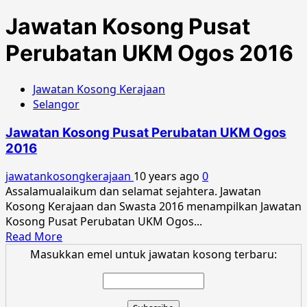
Jawatan Kosong Pusat
Perubatan UKM Ogos 2016
Jawatan Kosong Kerajaan
Selangor
Jawatan Kosong Pusat Perubatan UKM Ogos
2016
jawatankosongkerajaan
10 years ago
0
Assalamualaikum dan selamat sejahtera. Jawatan
Kosong Kerajaan dan Swasta 2016 menampilkan Jawatan
Kosong Pusat Perubatan UKM Ogos...
Read
Read More
more
Masukkan emel untuk jawatan kosong terbaru:
about
Jawatan
Kosong