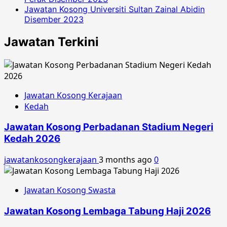
Jawatan Kosong Universiti Sultan Zainal Abidin
Disember 2023
Jawatan Terkini
Jawatan Kosong Kerajaan
Kedah
Jawatan Kosong Perbadanan Stadium Negeri
Kedah 2026
jawatankosongkerajaan
3 months ago
0
Jawatan Kosong Swasta
Jawatan Kosong Lembaga Tabung Haji 2026