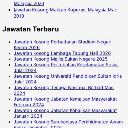
Malaysia 2020
Jawatan Kosong Maktab Koperasi Malaysia Mac
2019
Jawatan Terbaru
Jawatan Kosong Perbadanan Stadium Negeri
Kedah 2026
Jawatan Kosong Lembaga Tabung Haji 2026
Jawatan Kosong Majlis Sukan Negara 2025
Jawatan Kosong Pertubuhan Keselamatan Sosial
Julai 2024
Jawatan Kosong Universiti Pendidikan Sultan Idris
Julai 2024
Jawatan Kosong Tenaga Nasional Berhad Mac
2024
Jawatan Kosong Jabatan Kemajuan Masyarakat
Februari 2024
Jawatan Kosong Jabatan Kebajikan Masyarakat
Januari 2024
Jawatan Kosong Suruhanjaya Perkhidmatan Awam
Perak Disember 2023