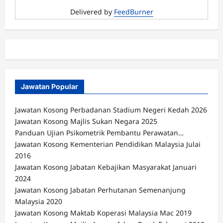
Delivered by
FeedBurner
Jawatan Popular
Jawatan Kosong Perbadanan Stadium Negeri Kedah 2026
Jawatan Kosong Majlis Sukan Negara 2025
Panduan Ujian Psikometrik Pembantu Perawatan…
Jawatan Kosong Kementerian Pendidikan Malaysia Julai
2016
Jawatan Kosong Jabatan Kebajikan Masyarakat Januari
2024
Jawatan Kosong Jabatan Perhutanan Semenanjung
Malaysia 2020
Jawatan Kosong Maktab Koperasi Malaysia Mac 2019