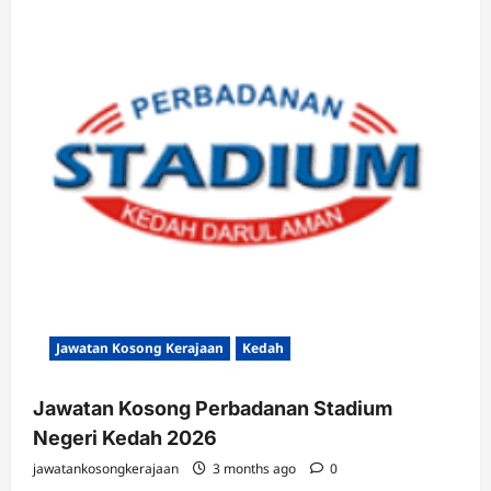
Jawatan Kosong Kerajaan
Kedah
Jawatan Kosong Perbadanan Stadium
Negeri Kedah 2026
jawatankosongkerajaan
3 months ago
0