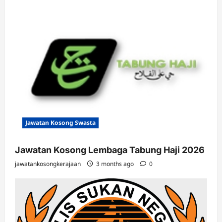
Jawatan Kosong Swasta
Jawatan Kosong Lembaga Tabung Haji 2026
jawatankosongkerajaan
3 months ago
0