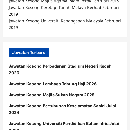
Jawatan Kosong Majlis Agama Islam Perak Februari 2019
Jawatan Kosong Keretapi Tanah Melayu Berhad Februari
2019
Jawatan Kosong Universiti Kebangsaan Malaysia Februari
2019
Jawatan Terbaru
Jawatan Kosong Perbadanan Stadium Negeri Kedah
2026
Jawatan Kosong Lembaga Tabung Haji 2026
Jawatan Kosong Majlis Sukan Negara 2025
Jawatan Kosong Pertubuhan Keselamatan Sosial Julai
2024
Jawatan Kosong Universiti Pendidikan Sultan Idris Julai