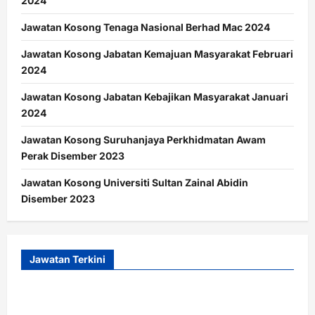
2024
Jawatan Kosong Tenaga Nasional Berhad Mac 2024
Jawatan Kosong Jabatan Kemajuan Masyarakat Februari
2024
Jawatan Kosong Jabatan Kebajikan Masyarakat Januari
2024
Jawatan Kosong Suruhanjaya Perkhidmatan Awam
Perak Disember 2023
Jawatan Kosong Universiti Sultan Zainal Abidin
Disember 2023
Jawatan Terkini