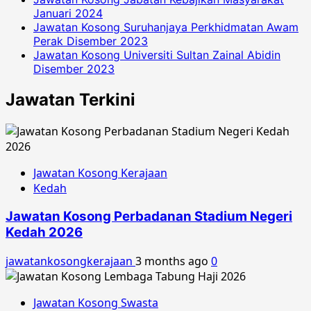
Januari 2024
Jawatan Kosong Suruhanjaya Perkhidmatan Awam
Perak Disember 2023
Jawatan Kosong Universiti Sultan Zainal Abidin
Disember 2023
Jawatan Terkini
Jawatan Kosong Kerajaan
Kedah
Jawatan Kosong Perbadanan Stadium Negeri
Kedah 2026
jawatankosongkerajaan
3 months ago
0
Jawatan Kosong Swasta