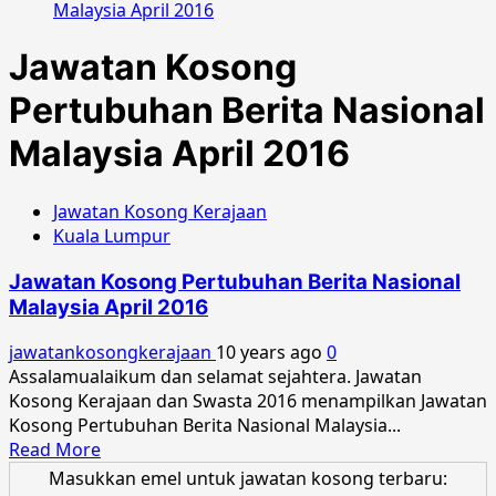
Malaysia April 2016
Jawatan Kosong
Pertubuhan Berita Nasional
Malaysia April 2016
Jawatan Kosong Kerajaan
Kuala Lumpur
Jawatan Kosong Pertubuhan Berita Nasional
Malaysia April 2016
jawatankosongkerajaan
10 years ago
0
Assalamualaikum dan selamat sejahtera. Jawatan
Kosong Kerajaan dan Swasta 2016 menampilkan Jawatan
Kosong Pertubuhan Berita Nasional Malaysia...
Read
Read More
more
Masukkan emel untuk jawatan kosong terbaru: