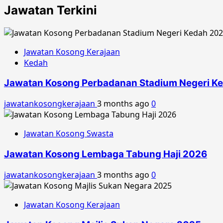
Jawatan Terkini
Jawatan Kosong Kerajaan
Kedah
Jawatan Kosong Perbadanan Stadium Negeri K
jawatankosongkerajaan
3 months ago
0
Jawatan Kosong Swasta
Jawatan Kosong Lembaga Tabung Haji 2026
jawatankosongkerajaan
3 months ago
0
Jawatan Kosong Kerajaan