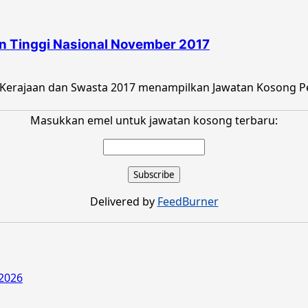
 Tinggi Nasional November 2017
 Kerajaan dan Swasta 2017 menampilkan Jawatan Kosong Pe
Masukkan emel untuk jawatan kosong terbaru:
Delivered by
FeedBurner
2026