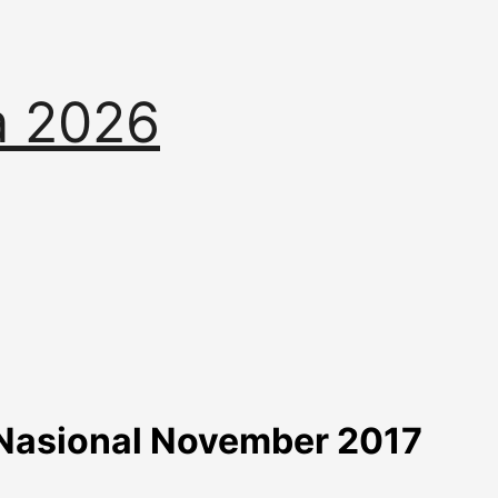
a 2026
Nasional November 2017