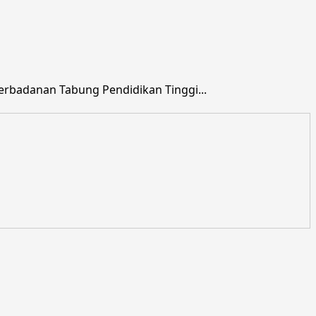
rbadanan Tabung Pendidikan Tinggi...