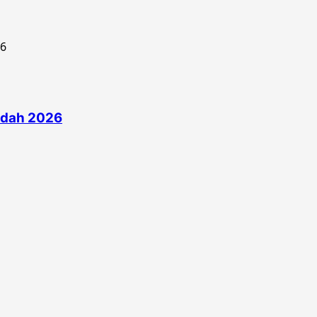
edah 2026