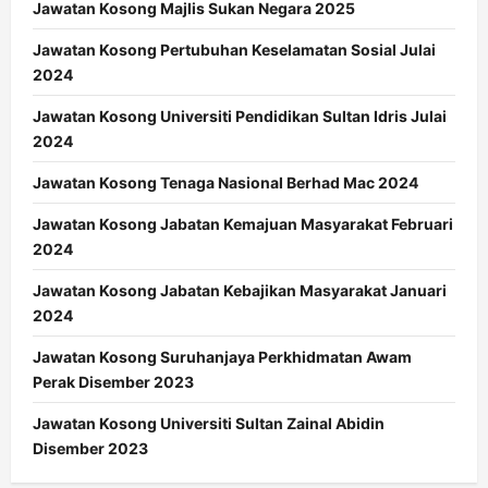
Jawatan Kosong Majlis Sukan Negara 2025
Jawatan Kosong Pertubuhan Keselamatan Sosial Julai
2024
Jawatan Kosong Universiti Pendidikan Sultan Idris Julai
2024
Jawatan Kosong Tenaga Nasional Berhad Mac 2024
Jawatan Kosong Jabatan Kemajuan Masyarakat Februari
2024
Jawatan Kosong Jabatan Kebajikan Masyarakat Januari
2024
Jawatan Kosong Suruhanjaya Perkhidmatan Awam
Perak Disember 2023
Jawatan Kosong Universiti Sultan Zainal Abidin
Disember 2023