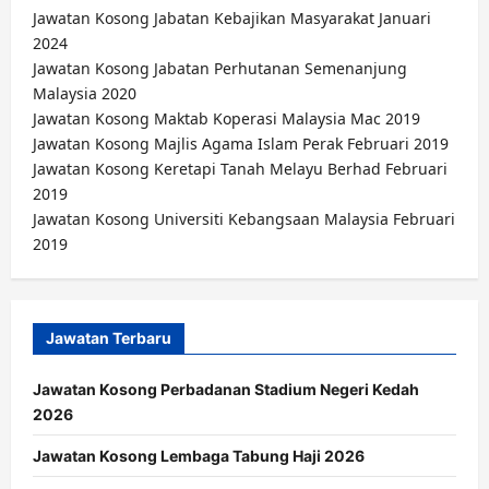
Jawatan Kosong Jabatan Kebajikan Masyarakat Januari
2024
Jawatan Kosong Jabatan Perhutanan Semenanjung
Malaysia 2020
Jawatan Kosong Maktab Koperasi Malaysia Mac 2019
Jawatan Kosong Majlis Agama Islam Perak Februari 2019
Jawatan Kosong Keretapi Tanah Melayu Berhad Februari
2019
Jawatan Kosong Universiti Kebangsaan Malaysia Februari
2019
Jawatan Terbaru
Jawatan Kosong Perbadanan Stadium Negeri Kedah
2026
Jawatan Kosong Lembaga Tabung Haji 2026