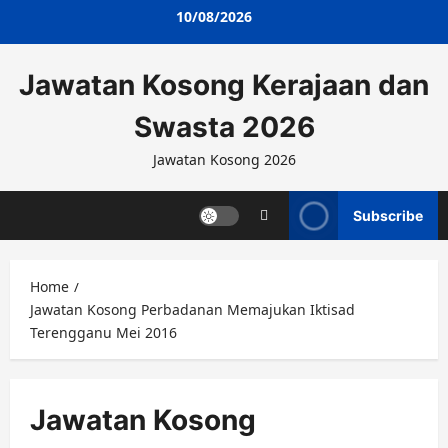
Skip
10/08/2026
to
content
Jawatan Kosong Kerajaan dan
Swasta 2026
Jawatan Kosong 2026
Subscribe
Home
Jawatan Kosong Perbadanan Memajukan Iktisad
Terengganu Mei 2016
Jawatan Kosong