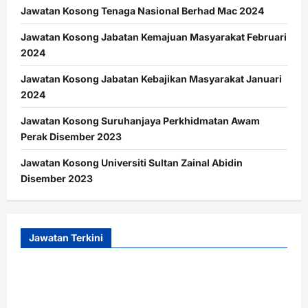
Jawatan Kosong Tenaga Nasional Berhad Mac 2024
Jawatan Kosong Jabatan Kemajuan Masyarakat Februari
2024
Jawatan Kosong Jabatan Kebajikan Masyarakat Januari
2024
Jawatan Kosong Suruhanjaya Perkhidmatan Awam
Perak Disember 2023
Jawatan Kosong Universiti Sultan Zainal Abidin
Disember 2023
Jawatan Terkini