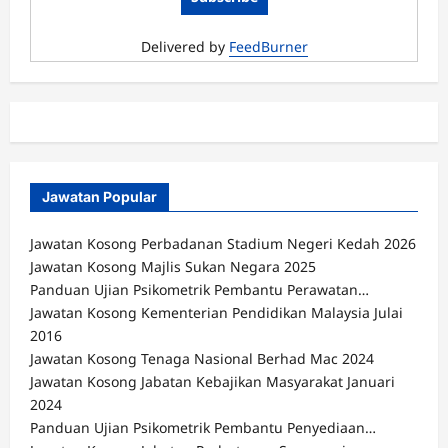
Delivered by
FeedBurner
Jawatan Popular
Jawatan Kosong Perbadanan Stadium Negeri Kedah 2026
Jawatan Kosong Majlis Sukan Negara 2025
Panduan Ujian Psikometrik Pembantu Perawatan…
Jawatan Kosong Kementerian Pendidikan Malaysia Julai
2016
Jawatan Kosong Tenaga Nasional Berhad Mac 2024
Jawatan Kosong Jabatan Kebajikan Masyarakat Januari
2024
Panduan Ujian Psikometrik Pembantu Penyediaan…