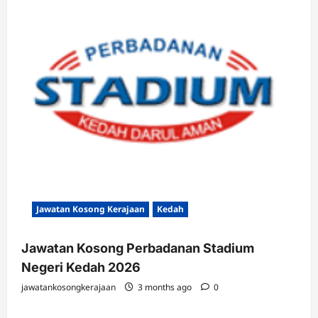
Jawatan Kosong Kerajaan
Kedah
Jawatan Kosong Perbadanan Stadium
Negeri Kedah 2026
jawatankosongkerajaan
3 months ago
0