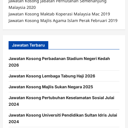
Jawatan Kosong Jabatan Perhutanan Semenanjung
Malaysia 2020
Jawatan Kosong Maktab Koperasi Malaysia Mac 2019
Jawatan Kosong Majlis Agama Islam Perak Februari 2019
Jawatan Terbaru
Jawatan Kosong Perbadanan Stadium Negeri Kedah
2026
Jawatan Kosong Lembaga Tabung Haji 2026
Jawatan Kosong Majlis Sukan Negara 2025
Jawatan Kosong Pertubuhan Keselamatan Sosial Julai
2024
Jawatan Kosong Universiti Pendidikan Sultan Idris Julai
2024