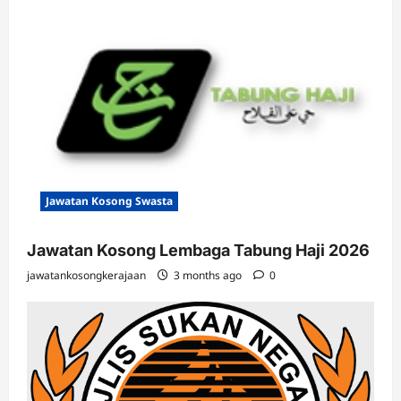
Jawatan Kosong Swasta
Jawatan Kosong Lembaga Tabung Haji 2026
jawatankosongkerajaan
3 months ago
0