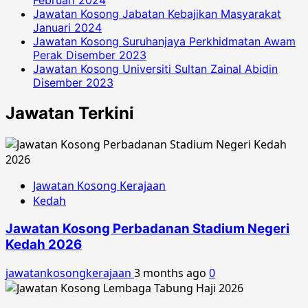
Jawatan Kosong Jabatan Kebajikan Masyarakat
Januari 2024
Jawatan Kosong Suruhanjaya Perkhidmatan Awam
Perak Disember 2023
Jawatan Kosong Universiti Sultan Zainal Abidin
Disember 2023
Jawatan Terkini
Jawatan Kosong Kerajaan
Kedah
Jawatan Kosong Perbadanan Stadium Negeri
Kedah 2026
jawatankosongkerajaan
3 months ago
0