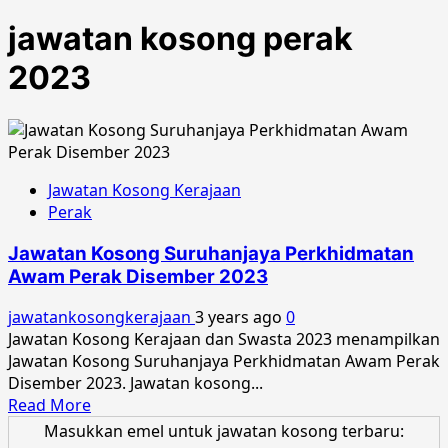
jawatan kosong perak
2023
Jawatan Kosong Kerajaan
Perak
Jawatan Kosong Suruhanjaya Perkhidmatan
Awam Perak Disember 2023
jawatankosongkerajaan
3 years ago
0
Jawatan Kosong Kerajaan dan Swasta 2023 menampilkan
Jawatan Kosong Suruhanjaya Perkhidmatan Awam Perak
Disember 2023. Jawatan kosong...
Read
Read More
more
Masukkan emel untuk jawatan kosong terbaru: