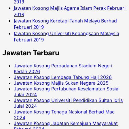
2019
Jawatan Kosong Majlis Agama Islam Perak Februari
2019
Jawatan Kosong Keretapi Tanah Melayu Berhad
Februari 2019
Jawatan Kosong Universiti Kebangsaan Malaysia
Februari 2019
Jawatan Terbaru
Jawatan Kosong Perbadanan Stadium Negeri
Kedah 2026
Jawatan Kosong Lembaga Tabung Haji 2026
Jawatan Kosong Majlis Sukan Negara 2025
Jawatan Kosong Pertubuhan Keselamatan Sosial
Julai 2024
Jawatan Kosong Universiti Pendidikan Sultan Idris
Julai 2024
Jawatan Kosong Tenaga Nasional Berhad Mac
2024
Jawatan Kosong Jabatan Kemajuan Masyarakat
Februari 2024