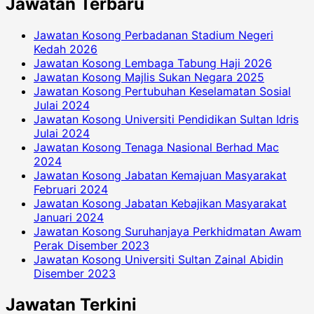
Jawatan Terbaru
Jawatan Kosong Perbadanan Stadium Negeri
Kedah 2026
Jawatan Kosong Lembaga Tabung Haji 2026
Jawatan Kosong Majlis Sukan Negara 2025
Jawatan Kosong Pertubuhan Keselamatan Sosial
Julai 2024
Jawatan Kosong Universiti Pendidikan Sultan Idris
Julai 2024
Jawatan Kosong Tenaga Nasional Berhad Mac
2024
Jawatan Kosong Jabatan Kemajuan Masyarakat
Februari 2024
Jawatan Kosong Jabatan Kebajikan Masyarakat
Januari 2024
Jawatan Kosong Suruhanjaya Perkhidmatan Awam
Perak Disember 2023
Jawatan Kosong Universiti Sultan Zainal Abidin
Disember 2023
Jawatan Terkini