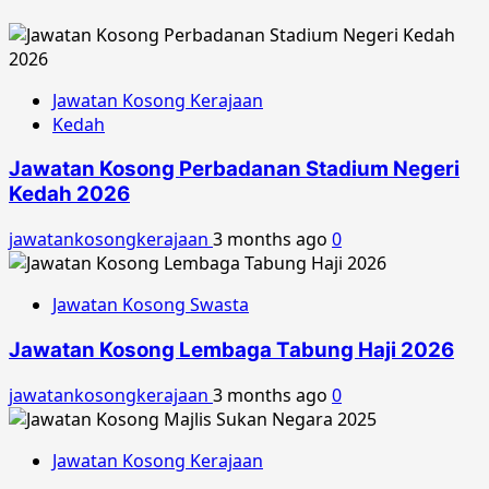
Jawatan Kosong Kerajaan
Kedah
Jawatan Kosong Perbadanan Stadium Negeri
Kedah 2026
jawatankosongkerajaan
3 months ago
0
Jawatan Kosong Swasta
Jawatan Kosong Lembaga Tabung Haji 2026
jawatankosongkerajaan
3 months ago
0
Jawatan Kosong Kerajaan