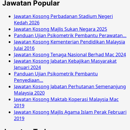
Jawatan Popular
2016
Jawatan Kosong Perbadanan Stadium Negeri
Kedah 2026
Jawatan Kosong Majlis Sukan Negara 2025
Panduan Ujian Psikometrik Pembantu Perawatan…
Jawatan Kosong Kementerian Pendidikan Malaysia
Julai 2016
Jawatan Kosong Tenaga Nasional Berhad Mac 2024
Jawatan Kosong Jabatan Kebajikan Masyarakat
Januari 2024
Panduan Ujian Psikometrik Pembantu
Penyediaan…
Jawatan Kosong Jabatan Perhutanan Semenanjung
Malaysia 2020
Jawatan Kosong Maktab Koperasi Malaysia Mac
2019
Jawatan Kosong Majlis Agama Islam Perak Februari
2019