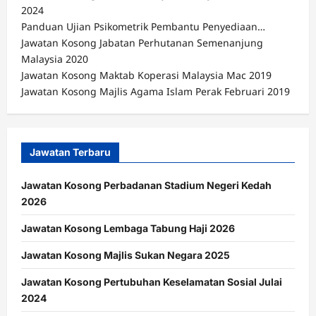
2024
Panduan Ujian Psikometrik Pembantu Penyediaan…
Jawatan Kosong Jabatan Perhutanan Semenanjung
Malaysia 2020
Jawatan Kosong Maktab Koperasi Malaysia Mac 2019
Jawatan Kosong Majlis Agama Islam Perak Februari 2019
Jawatan Terbaru
Jawatan Kosong Perbadanan Stadium Negeri Kedah
2026
Jawatan Kosong Lembaga Tabung Haji 2026
Jawatan Kosong Majlis Sukan Negara 2025
Jawatan Kosong Pertubuhan Keselamatan Sosial Julai
2024