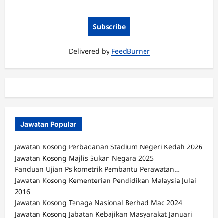
Delivered by
FeedBurner
Jawatan Popular
Jawatan Kosong Perbadanan Stadium Negeri Kedah 2026
Jawatan Kosong Majlis Sukan Negara 2025
Panduan Ujian Psikometrik Pembantu Perawatan…
Jawatan Kosong Kementerian Pendidikan Malaysia Julai
2016
Jawatan Kosong Tenaga Nasional Berhad Mac 2024
Jawatan Kosong Jabatan Kebajikan Masyarakat Januari