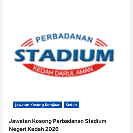
Jawatan Kosong Kerajaan
Kedah
Jawatan Kosong Perbadanan Stadium
Negeri Kedah 2026