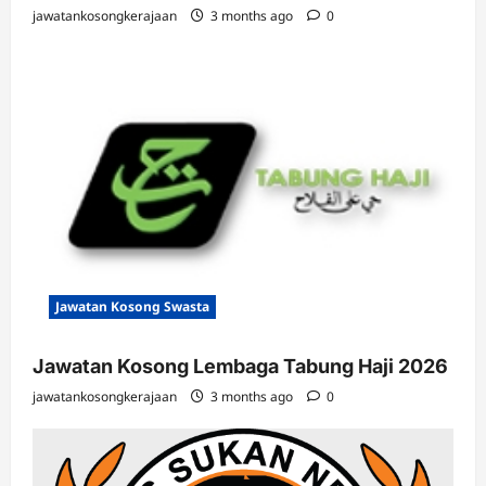
jawatankosongkerajaan
3 months ago
0
Jawatan Kosong Swasta
Jawatan Kosong Lembaga Tabung Haji 2026
jawatankosongkerajaan
3 months ago
0