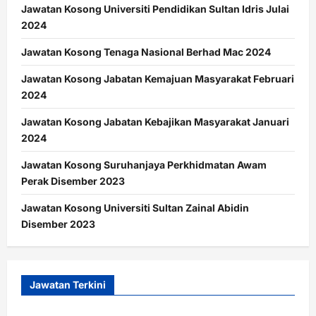
Jawatan Kosong Universiti Pendidikan Sultan Idris Julai
2024
Jawatan Kosong Tenaga Nasional Berhad Mac 2024
Jawatan Kosong Jabatan Kemajuan Masyarakat Februari
2024
Jawatan Kosong Jabatan Kebajikan Masyarakat Januari
2024
Jawatan Kosong Suruhanjaya Perkhidmatan Awam
Perak Disember 2023
Jawatan Kosong Universiti Sultan Zainal Abidin
Disember 2023
Jawatan Terkini