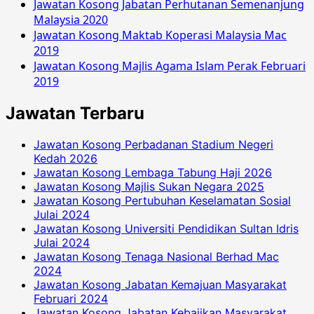
Jawatan Kosong Jabatan Perhutanan Semenanjung
Malaysia 2020
Jawatan Kosong Maktab Koperasi Malaysia Mac
2019
Jawatan Kosong Majlis Agama Islam Perak Februari
2019
Jawatan Terbaru
Jawatan Kosong Perbadanan Stadium Negeri
Kedah 2026
Jawatan Kosong Lembaga Tabung Haji 2026
Jawatan Kosong Majlis Sukan Negara 2025
Jawatan Kosong Pertubuhan Keselamatan Sosial
Julai 2024
Jawatan Kosong Universiti Pendidikan Sultan Idris
Julai 2024
Jawatan Kosong Tenaga Nasional Berhad Mac
2024
Jawatan Kosong Jabatan Kemajuan Masyarakat
Februari 2024
Jawatan Kosong Jabatan Kebajikan Masyarakat