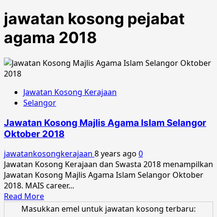
jawatan kosong pejabat
agama 2018
Jawatan Kosong Kerajaan
Selangor
Jawatan Kosong Majlis Agama Islam Selangor
Oktober 2018
jawatankosongkerajaan
8 years ago
0
Jawatan Kosong Kerajaan dan Swasta 2018 menampilkan
Jawatan Kosong Majlis Agama Islam Selangor Oktober
2018. MAIS career...
Read
Read More
more
Masukkan emel untuk jawatan kosong terbaru: