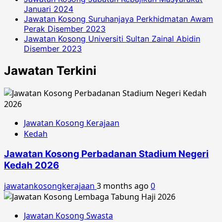
Januari 2024
Jawatan Kosong Suruhanjaya Perkhidmatan Awam
Perak Disember 2023
Jawatan Kosong Universiti Sultan Zainal Abidin
Disember 2023
Jawatan Terkini
Jawatan Kosong Kerajaan
Kedah
Jawatan Kosong Perbadanan Stadium Negeri
Kedah 2026
jawatankosongkerajaan
3 months ago
0
Jawatan Kosong Swasta