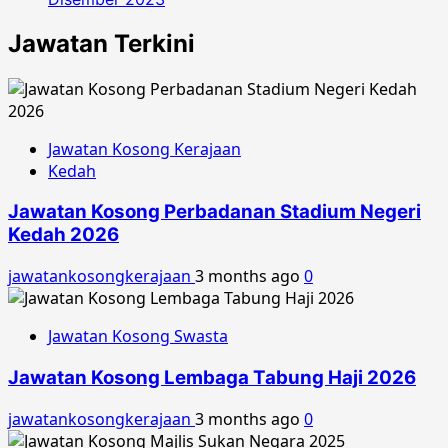
Jawatan Terkini
Jawatan Kosong Kerajaan
Kedah
Jawatan Kosong Perbadanan Stadium Negeri
Kedah 2026
jawatankosongkerajaan
3 months ago
0
Jawatan Kosong Swasta
Jawatan Kosong Lembaga Tabung Haji 2026
jawatankosongkerajaan
3 months ago
0