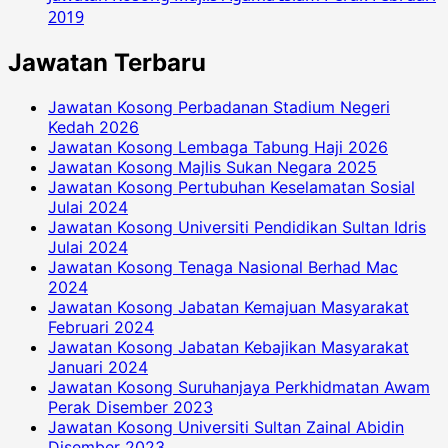
2019
Jawatan Terbaru
Jawatan Kosong Perbadanan Stadium Negeri
Kedah 2026
Jawatan Kosong Lembaga Tabung Haji 2026
Jawatan Kosong Majlis Sukan Negara 2025
Jawatan Kosong Pertubuhan Keselamatan Sosial
Julai 2024
Jawatan Kosong Universiti Pendidikan Sultan Idris
Julai 2024
Jawatan Kosong Tenaga Nasional Berhad Mac
2024
Jawatan Kosong Jabatan Kemajuan Masyarakat
Februari 2024
Jawatan Kosong Jabatan Kebajikan Masyarakat
Januari 2024
Jawatan Kosong Suruhanjaya Perkhidmatan Awam
Perak Disember 2023
Jawatan Kosong Universiti Sultan Zainal Abidin
Disember 2023