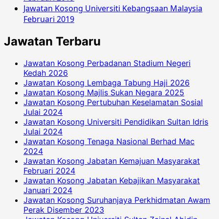
Jawatan Kosong Universiti Kebangsaan Malaysia
Februari 2019
Jawatan Terbaru
Jawatan Kosong Perbadanan Stadium Negeri
Kedah 2026
Jawatan Kosong Lembaga Tabung Haji 2026
Jawatan Kosong Majlis Sukan Negara 2025
Jawatan Kosong Pertubuhan Keselamatan Sosial
Julai 2024
Jawatan Kosong Universiti Pendidikan Sultan Idris
Julai 2024
Jawatan Kosong Tenaga Nasional Berhad Mac
2024
Jawatan Kosong Jabatan Kemajuan Masyarakat
Februari 2024
Jawatan Kosong Jabatan Kebajikan Masyarakat
Januari 2024
Jawatan Kosong Suruhanjaya Perkhidmatan Awam
Perak Disember 2023