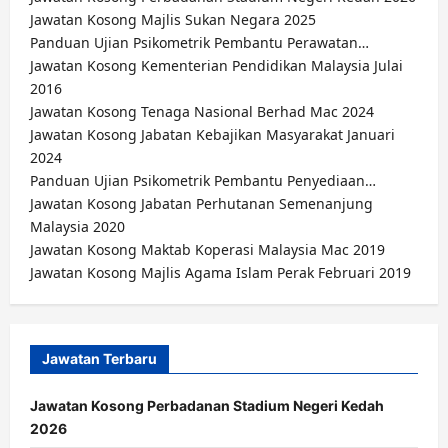
Jawatan Kosong Majlis Sukan Negara 2025
Panduan Ujian Psikometrik Pembantu Perawatan…
Jawatan Kosong Kementerian Pendidikan Malaysia Julai
2016
Jawatan Kosong Tenaga Nasional Berhad Mac 2024
Jawatan Kosong Jabatan Kebajikan Masyarakat Januari
2024
Panduan Ujian Psikometrik Pembantu Penyediaan…
Jawatan Kosong Jabatan Perhutanan Semenanjung
Malaysia 2020
Jawatan Kosong Maktab Koperasi Malaysia Mac 2019
Jawatan Kosong Majlis Agama Islam Perak Februari 2019
Jawatan Terbaru
Jawatan Kosong Perbadanan Stadium Negeri Kedah
2026