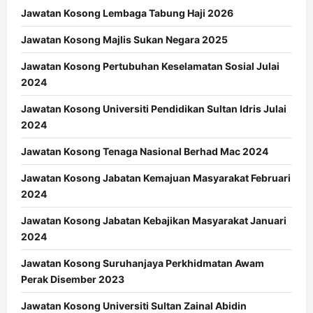
Jawatan Kosong Lembaga Tabung Haji 2026
Jawatan Kosong Majlis Sukan Negara 2025
Jawatan Kosong Pertubuhan Keselamatan Sosial Julai
2024
Jawatan Kosong Universiti Pendidikan Sultan Idris Julai
2024
Jawatan Kosong Tenaga Nasional Berhad Mac 2024
Jawatan Kosong Jabatan Kemajuan Masyarakat Februari
2024
Jawatan Kosong Jabatan Kebajikan Masyarakat Januari
2024
Jawatan Kosong Suruhanjaya Perkhidmatan Awam
Perak Disember 2023
Jawatan Kosong Universiti Sultan Zainal Abidin