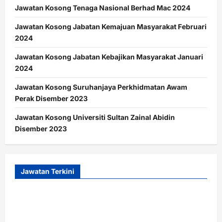
Jawatan Kosong Tenaga Nasional Berhad Mac 2024
Jawatan Kosong Jabatan Kemajuan Masyarakat Februari
2024
Jawatan Kosong Jabatan Kebajikan Masyarakat Januari
2024
Jawatan Kosong Suruhanjaya Perkhidmatan Awam
Perak Disember 2023
Jawatan Kosong Universiti Sultan Zainal Abidin
Disember 2023
Jawatan Terkini