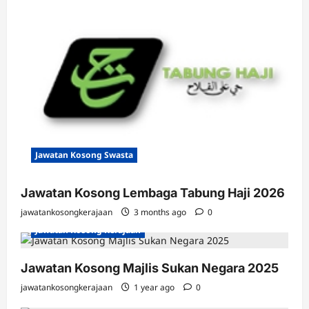
Jawatan Kosong Swasta
Jawatan Kosong Lembaga Tabung Haji 2026
jawatankosongkerajaan
3 months ago
0
Jawatan Kosong Kerajaan
Jawatan Kosong Majlis Sukan Negara 2025
jawatankosongkerajaan
1 year ago
0