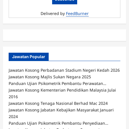
Delivered by
FeedBurner
Jawatan Popular
Jawatan Kosong Perbadanan Stadium Negeri Kedah 2026
Jawatan Kosong Majlis Sukan Negara 2025
Panduan Ujian Psikometrik Pembantu Perawatan…
Jawatan Kosong Kementerian Pendidikan Malaysia Julai
2016
Jawatan Kosong Tenaga Nasional Berhad Mac 2024
Jawatan Kosong Jabatan Kebajikan Masyarakat Januari
2024
Panduan Ujian Psikometrik Pembantu Penyediaan…