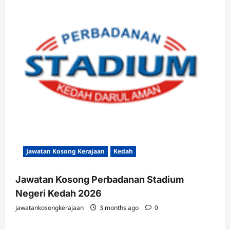
Jawatan Kosong Kerajaan
Kedah
Jawatan Kosong Perbadanan Stadium
Negeri Kedah 2026
jawatankosongkerajaan
3 months ago
0