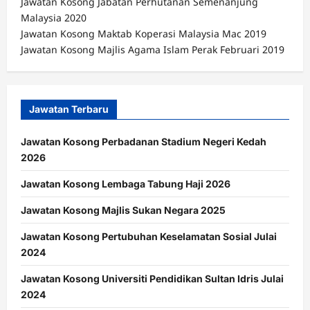
Jawatan Kosong Jabatan Perhutanan Semenanjung
Malaysia 2020
Jawatan Kosong Maktab Koperasi Malaysia Mac 2019
Jawatan Kosong Majlis Agama Islam Perak Februari 2019
Jawatan Terbaru
Jawatan Kosong Perbadanan Stadium Negeri Kedah
2026
Jawatan Kosong Lembaga Tabung Haji 2026
Jawatan Kosong Majlis Sukan Negara 2025
Jawatan Kosong Pertubuhan Keselamatan Sosial Julai
2024
Jawatan Kosong Universiti Pendidikan Sultan Idris Julai
2024