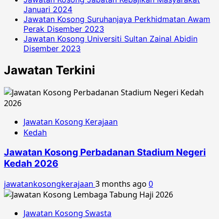
Januari 2024
Jawatan Kosong Suruhanjaya Perkhidmatan Awam
Perak Disember 2023
Jawatan Kosong Universiti Sultan Zainal Abidin
Disember 2023
Jawatan Terkini
Jawatan Kosong Kerajaan
Kedah
Jawatan Kosong Perbadanan Stadium Negeri
Kedah 2026
jawatankosongkerajaan
3 months ago
0
Jawatan Kosong Swasta