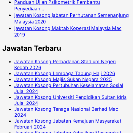
Panduan Ujian Psikometrik Pembantu
Penyediaan…
Jawatan Kosong Jabatan Perhutanan Semenanjung
Malaysia 2020
Jawatan Kosong Maktab Koperasi Malaysia Mac
2019
Jawatan Terbaru
Jawatan Kosong Perbadanan Stadium Negeri
Kedah 2026
Jawatan Kosong Lembaga Tabung Haji 2026
Jawatan Kosong Majlis Sukan Negara 2025
Jawatan Kosong Pertubuhan Keselamatan Sosial
Julai 2024
Jawatan Kosong Universiti Pendidikan Sultan Idris
Julai 2024
Jawatan Kosong Tenaga Nasional Berhad Mac
2024
Jawatan Kosong Jabatan Kemajuan Masyarakat
Februari 2024
Jawatan Kosong Jabatan Kebajikan Masyarakat