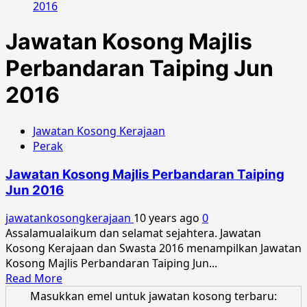
2016
Jawatan Kosong Majlis
Perbandaran Taiping Jun
2016
Jawatan Kosong Kerajaan
Perak
Jawatan Kosong Majlis Perbandaran Taiping
Jun 2016
jawatankosongkerajaan
10 years ago
0
Assalamualaikum dan selamat sejahtera. Jawatan
Kosong Kerajaan dan Swasta 2016 menampilkan Jawatan
Kosong Majlis Perbandaran Taiping Jun...
Read
Read More
more
Masukkan emel untuk jawatan kosong terbaru: