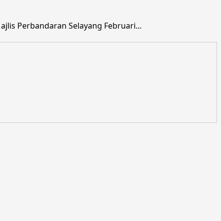
lis Perbandaran Selayang Februari...