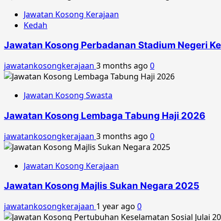
Jawatan Kosong Kerajaan
Kedah
Jawatan Kosong Perbadanan Stadium Negeri K
jawatankosongkerajaan
3 months ago
0
Jawatan Kosong Swasta
Jawatan Kosong Lembaga Tabung Haji 2026
jawatankosongkerajaan
3 months ago
0
Jawatan Kosong Kerajaan
Jawatan Kosong Majlis Sukan Negara 2025
jawatankosongkerajaan
1 year ago
0