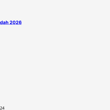
edah 2026