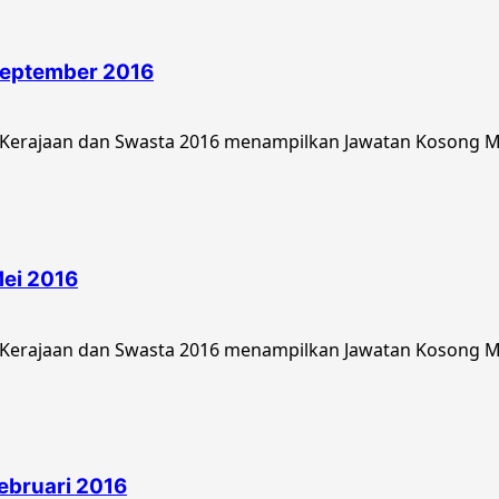
September 2016
 Kerajaan dan Swasta 2016 menampilkan Jawatan Kosong Ma
ei 2016
Kerajaan dan Swasta 2016 menampilkan Jawatan Kosong Maj
ebruari 2016