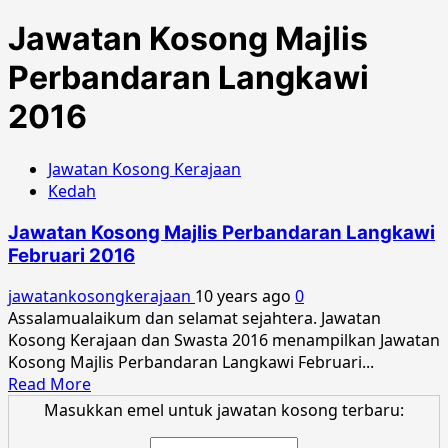
Jawatan Kosong Majlis
Perbandaran Langkawi
2016
Jawatan Kosong Kerajaan
Kedah
Jawatan Kosong Majlis Perbandaran Langkawi
Februari 2016
jawatankosongkerajaan
10 years ago
0
Assalamualaikum dan selamat sejahtera. Jawatan
Kosong Kerajaan dan Swasta 2016 menampilkan Jawatan
Kosong Majlis Perbandaran Langkawi Februari...
Read
Read More
more
Masukkan emel untuk jawatan kosong terbaru:
about