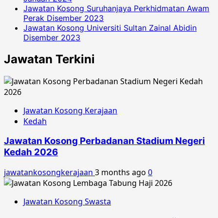
Jawatan Kosong Suruhanjaya Perkhidmatan Awam
Perak Disember 2023
Jawatan Kosong Universiti Sultan Zainal Abidin
Disember 2023
Jawatan Terkini
Jawatan Kosong Kerajaan
Kedah
Jawatan Kosong Perbadanan Stadium Negeri
Kedah 2026
jawatankosongkerajaan
3 months ago
0
Jawatan Kosong Swasta