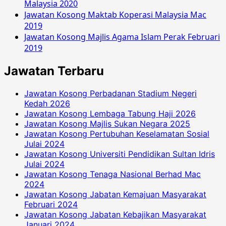
Malaysia 2020
Jawatan Kosong Maktab Koperasi Malaysia Mac
2019
Jawatan Kosong Majlis Agama Islam Perak Februari
2019
Jawatan Terbaru
Jawatan Kosong Perbadanan Stadium Negeri
Kedah 2026
Jawatan Kosong Lembaga Tabung Haji 2026
Jawatan Kosong Majlis Sukan Negara 2025
Jawatan Kosong Pertubuhan Keselamatan Sosial
Julai 2024
Jawatan Kosong Universiti Pendidikan Sultan Idris
Julai 2024
Jawatan Kosong Tenaga Nasional Berhad Mac
2024
Jawatan Kosong Jabatan Kemajuan Masyarakat
Februari 2024
Jawatan Kosong Jabatan Kebajikan Masyarakat
Januari 2024