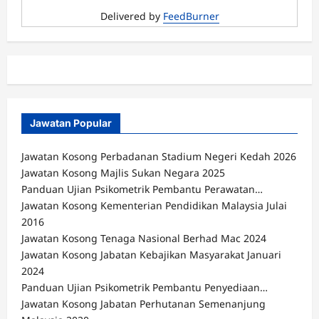
Delivered by
FeedBurner
Jawatan Popular
Jawatan Kosong Perbadanan Stadium Negeri Kedah 2026
Jawatan Kosong Majlis Sukan Negara 2025
Panduan Ujian Psikometrik Pembantu Perawatan…
Jawatan Kosong Kementerian Pendidikan Malaysia Julai
2016
Jawatan Kosong Tenaga Nasional Berhad Mac 2024
Jawatan Kosong Jabatan Kebajikan Masyarakat Januari
2024
Panduan Ujian Psikometrik Pembantu Penyediaan…
Jawatan Kosong Jabatan Perhutanan Semenanjung