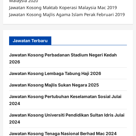
Malaysia 2020
Jawatan Kosong Maktab Koperasi Malaysia Mac 2019
Jawatan Kosong Majlis Agama Islam Perak Februari 2019
Jawatan Terbaru
Jawatan Kosong Perbadanan Stadium Negeri Kedah
2026
Jawatan Kosong Lembaga Tabung Haji 2026
Jawatan Kosong Majlis Sukan Negara 2025
Jawatan Kosong Pertubuhan Keselamatan Sosial Julai
2024
Jawatan Kosong Universiti Pendidikan Sultan Idris Julai
2024
Jawatan Kosong Tenaga Nasional Berhad Mac 2024