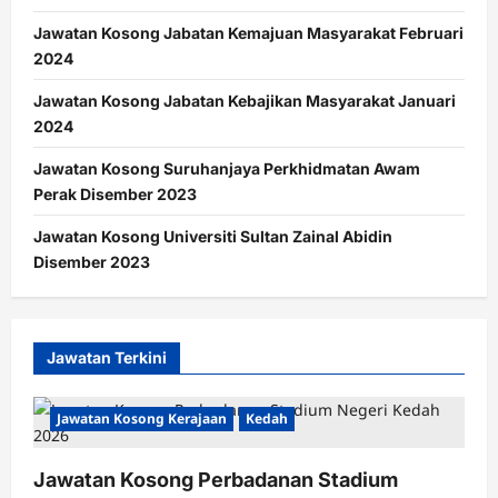
Jawatan Kosong Jabatan Kemajuan Masyarakat Februari
2024
Jawatan Kosong Jabatan Kebajikan Masyarakat Januari
2024
Jawatan Kosong Suruhanjaya Perkhidmatan Awam
Perak Disember 2023
Jawatan Kosong Universiti Sultan Zainal Abidin
Disember 2023
Jawatan Terkini
Jawatan Kosong Kerajaan
Kedah
Jawatan Kosong Perbadanan Stadium