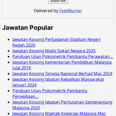
Majlis
Daerah
Delivered by
FeedBurner
Yan
Januari
2016
Jawatan Popular
Jawatan Kosong Perbadanan Stadium Negeri
Kedah 2026
Jawatan Kosong Majlis Sukan Negara 2025
Panduan Ujian Psikometrik Pembantu Perawatan…
Jawatan Kosong Kementerian Pendidikan Malaysia
Julai 2016
Jawatan Kosong Tenaga Nasional Berhad Mac 2024
Jawatan Kosong Jabatan Kebajikan Masyarakat
Januari 2024
Panduan Ujian Psikometrik Pembantu
Penyediaan…
Jawatan Kosong Jabatan Perhutanan Semenanjung
Malaysia 2020
Jawatan Kosong Maktab Koperasi Malaysia Mac