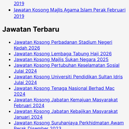
2019
Jawatan Kosong Majlis Agama Islam Perak Februari
2019
Jawatan Terbaru
Jawatan Kosong Perbadanan Stadium Negeri
Kedah 2026
Jawatan Kosong Lembaga Tabung Haji 2026
Jawatan Kosong Majlis Sukan Negara 2025
Jawatan Kosong Pertubuhan Keselamatan Sosial
Julai 2024
Jawatan Kosong Universiti Pendidikan Sultan Idris
Julai 2024
Jawatan Kosong Tenaga Nasional Berhad Mac
2024
Jawatan Kosong Jabatan Kemajuan Masyarakat
Februari 2024
Jawatan Kosong Jabatan Kebajikan Masyarakat
Januari 2024
Jawatan Kosong Suruhanjaya Perkhidmatan Awam
Perak Disember 2023