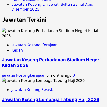
Jawatan Kosong Universiti Sultan Zainal Abidin
Disember 2023
Jawatan Terkini
Jawatan Kosong Kerajaan
Kedah
Jawatan Kosong Perbadanan Stadium Negeri
Kedah 2026
jawatankosongkerajaan
3 months ago
0
Jawatan Kosong Swasta
Jawatan Kosong Lembaga Tabung Haji 2026