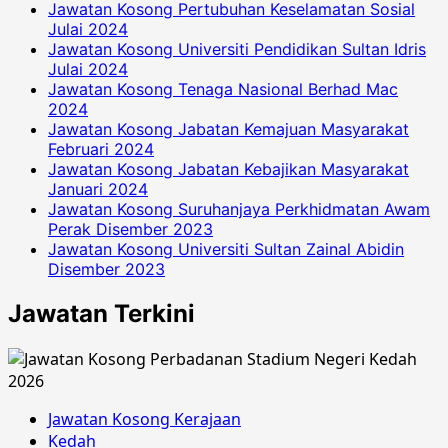
Jawatan Kosong Pertubuhan Keselamatan Sosial
Julai 2024
Jawatan Kosong Universiti Pendidikan Sultan Idris
Julai 2024
Jawatan Kosong Tenaga Nasional Berhad Mac
2024
Jawatan Kosong Jabatan Kemajuan Masyarakat
Februari 2024
Jawatan Kosong Jabatan Kebajikan Masyarakat
Januari 2024
Jawatan Kosong Suruhanjaya Perkhidmatan Awam
Perak Disember 2023
Jawatan Kosong Universiti Sultan Zainal Abidin
Disember 2023
Jawatan Terkini
Jawatan Kosong Kerajaan
Kedah