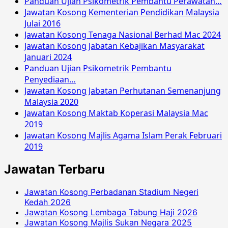
Panduan Ujian Psikometrik Pembantu Perawatan…
Jawatan Kosong Kementerian Pendidikan Malaysia
Julai 2016
Jawatan Kosong Tenaga Nasional Berhad Mac 2024
Jawatan Kosong Jabatan Kebajikan Masyarakat
Januari 2024
Panduan Ujian Psikometrik Pembantu
Penyediaan…
Jawatan Kosong Jabatan Perhutanan Semenanjung
Malaysia 2020
Jawatan Kosong Maktab Koperasi Malaysia Mac
2019
Jawatan Kosong Majlis Agama Islam Perak Februari
2019
Jawatan Terbaru
Jawatan Kosong Perbadanan Stadium Negeri
Kedah 2026
Jawatan Kosong Lembaga Tabung Haji 2026
Jawatan Kosong Majlis Sukan Negara 2025