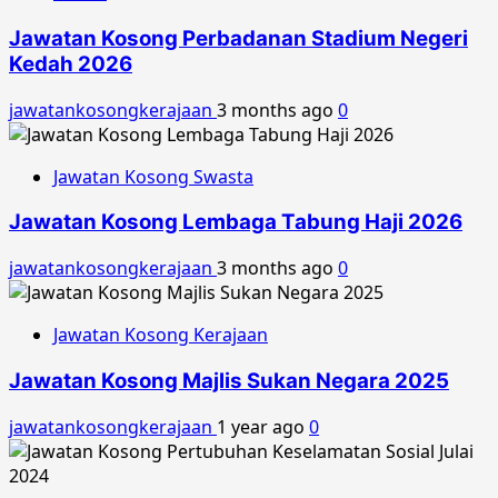
Jawatan Kosong Perbadanan Stadium Negeri
Kedah 2026
jawatankosongkerajaan
3 months ago
0
Jawatan Kosong Swasta
Jawatan Kosong Lembaga Tabung Haji 2026
jawatankosongkerajaan
3 months ago
0
Jawatan Kosong Kerajaan
Jawatan Kosong Majlis Sukan Negara 2025
jawatankosongkerajaan
1 year ago
0